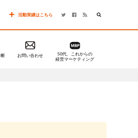
活動実績はこちら
50代、これからの
診断
お問い合わせ
経営マーケティング