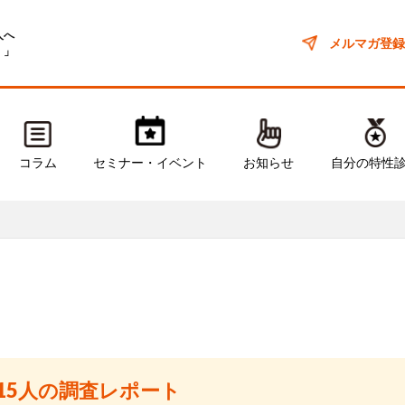
人へ
メルマガ登録
！」
コラム
セミナー・イベント
お知らせ
自分の特性
15人の調査レポート