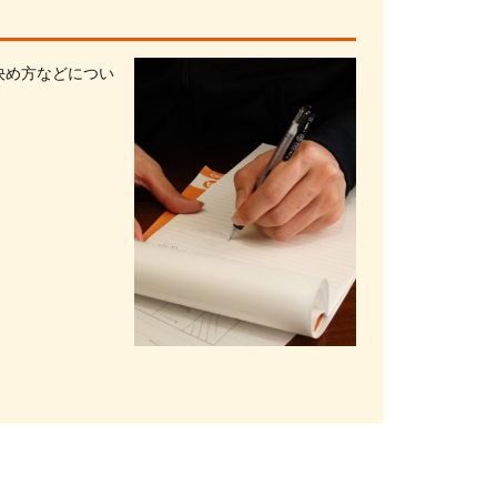
決め方などについ