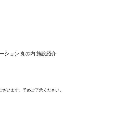
ステーション 丸の内 施設紹介
ございます。予めご了承ください。