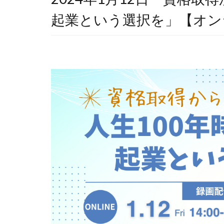
起業という選択を」【オン