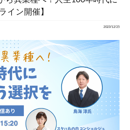
ライン開催】
2023/12/25