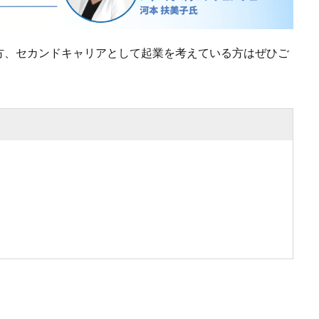
方、セカンドキャリアとして起業を考えている方はぜひご