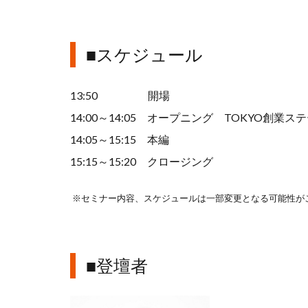
■スケジュール
13:50 開場
14:00～14:05 オープニング TOKYO創業
14:05～15:15 本編
15:15～15:20 クロージング
※セミナー内容、スケジュールは一部変更となる可能性が
■登壇者