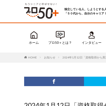
独立している人、しようとする
「５０代から、自分のキャリア
ホーム
プロ50＋とは？
インタビュー
お知らせ
2024年1月12日「資格取得か
HOME
2024年1月12日「資格取