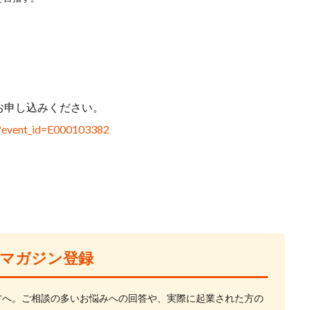
お申し込みください。
03?event_id=E000103382
マガジン登録
方へ。ご相談の多いお悩みへの回答や、実際に起業された方の