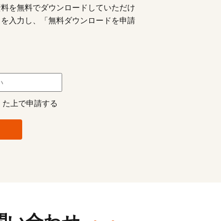
資料を無料でダウンロードしていただけ
スを入力し、「無料ダウンロードを申請
 た上で申請する