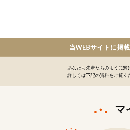
当WEBサイトに掲
あなたも先輩たちのように輝
詳しくは下記の資料をご覧く
マ