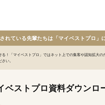
載されている先輩たちは「マイベストプロ」
ける！「マイベストプロ」ではネット上での集客や認知拡大の
ださい。
イベストプロ
資料ダウンロ