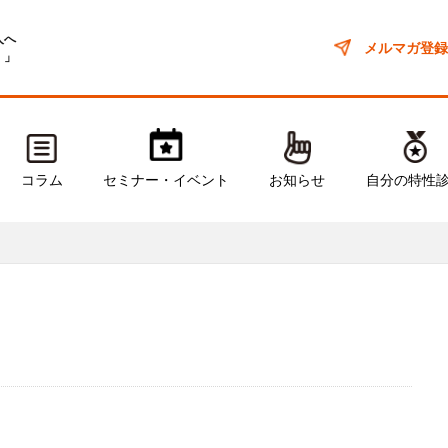
人へ
メルマガ登録
！」
コラム
セミナー・イベント
お知らせ
自分の特性