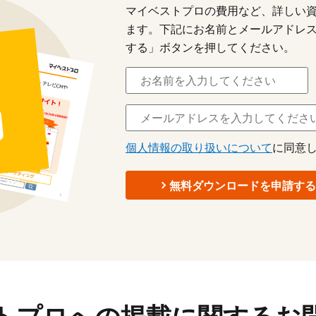
マイベストプロの費用など、詳しい
ます。下記にお名前とメールアドレ
する」ボタンを押してください。
個人情報の取り扱いについて
に同意し
無料ダウンロードを申請する