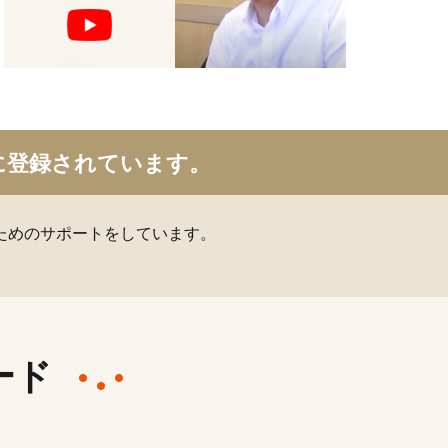
に登録されています。
ためのサポートをしています。
ード