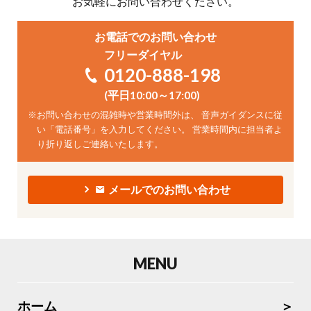
お気軽にお問い合わせください。
お電話でのお問い合わせ
フリーダイヤル
0120-888-198
(平日10:00～17:00)
※
お問い合わせの混雑時や営業時間外は、 音声ガイダンスに従
い「電話番号」を入力してください。 営業時間内に担当者よ
り折り返しご連絡いたします。
メールでのお問い合わせ
MENU
ホーム