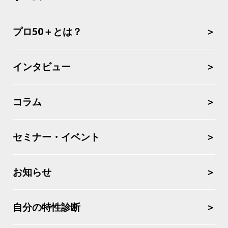
プロ50＋とは？
インタビュー
コラム
セミナー・イベント
お知らせ
自分の特性診断