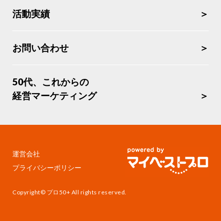
活動実績
お問い合わせ
50代、これからの
経営マーケティング
運営会社
プライバシーポリシー
Copyright© プロ50+ All rights reserved.