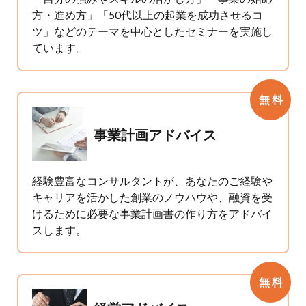
方・進め方」「50代以上の起業を成功させるコ
ツ」などのテーマを中心としたセミナーを実施し
ています。
無 料
事業計画アドバイス
経験豊富なコンサルタントが、あなたのご経験や
キャリアを活かした創業のノウハウや、融資を受
けるために必要な事業計画書の作り方をアドバイ
スします。
無 料