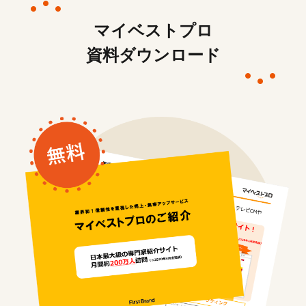
マイベストプロ
資料ダウンロード