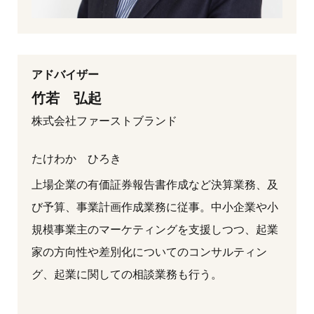
アドバイザー
竹若 弘起
株式会社ファーストブランド
たけわか ひろき
上場企業の有価証券報告書作成など決算業務、及
び予算、事業計画作成業務に従事。中小企業や小
規模事業主のマーケティングを支援しつつ、起業
家の方向性や差別化についてのコンサルティン
グ、起業に関しての相談業務も行う。