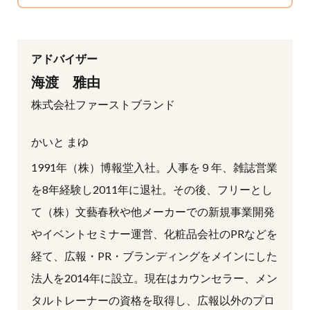
アドバイザー
海渡 雅由
株式会社ファーストブランド
かいと まゆ
1991年（株）博報堂入社。人事を９年、雑誌営業
を8年経験し2011年に退社。その後、フリーとし
て（株）文藝春秋や他メーカーでの新規事業開発
やイベントセミナー運営、化粧品会社のPRなどを
経て、広報・PR・ブランディングをメインにした
法人を2014年に設立。現在はカウンセラー、メン
タルトレーナーの資格を取得し、広報以外のプロ