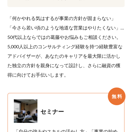
「何かやれる気はするが事業の方針が固まらない」
「今さら若い頃のような地道な営業はやりたくない」…
50代以上ならではの葛藤やお悩みもご相談ください。
5,000人以上のコンサルティング経験を持つ経験豊富な
アドバイザーが、あなたのキャリアを最大限に活かし
た独立の方針を親身になって設計し、さらに融資の獲
得に向けてお手伝いします。
無 料
セミナー
「自分の強みやスキルの活かし方」「事業の始め