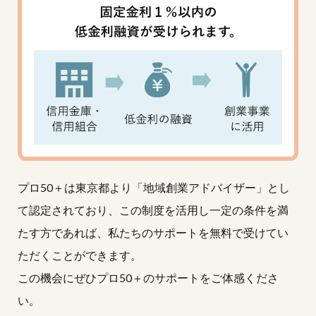
プロ50＋は東京都より「地域創業アドバイザー」とし
て認定されており、この制度を活用し一定の条件を満
たす方であれば、私たちのサポートを無料で受けてい
ただくことができます。
この機会にぜひプロ50＋のサポートをご体感くださ
い。