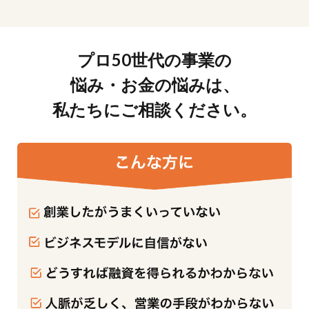
プロ50世代の事業の
悩み・お金の悩みは、
私たちにご相談ください。