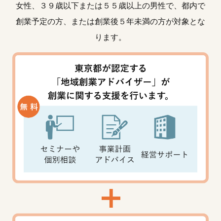
女性、３９歳以下または５５歳以上の男性で、都内で
創業予定の方、または創業後５年未満の方が対象とな
ります。