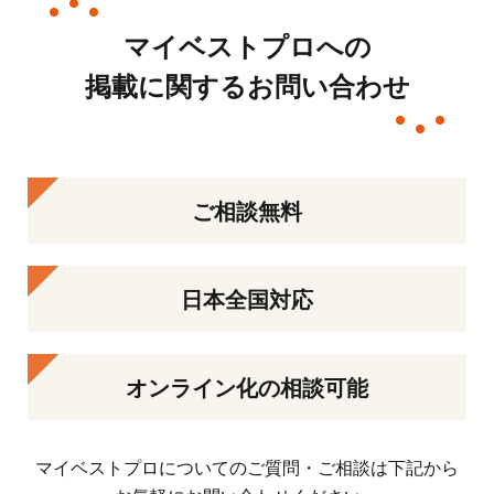
マイベストプロへの
掲載に関するお問い合わせ
ご相談無料
日本全国対応
オンライン化の相談可能
マイベストプロについてのご質問・ご相談は下記から