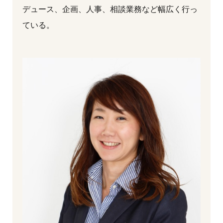
デュース、企画、人事、相談業務など幅広く行っ
ている。