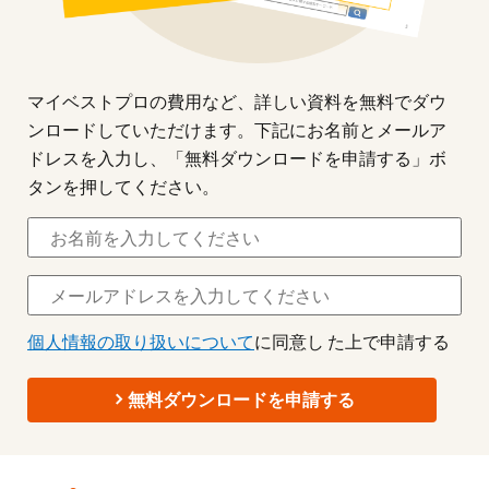
マイベストプロの費用など、詳しい資料を無料でダウ
ンロードしていただけます。下記にお名前とメールア
ドレスを入力し、「無料ダウンロードを申請する」ボ
タンを押してください。
個人情報の取り扱いについて
に同意し た上で申請する
無料ダウンロードを申請する