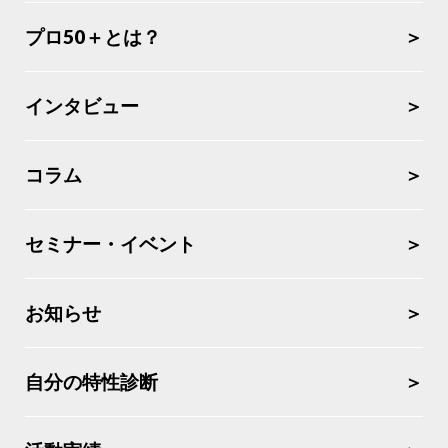
プロ50＋とは？
インタビュー
コラム
セミナー・イベント
お知らせ
自分の特性診断