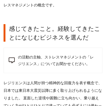
レスマネジメントの概念です。
感じてきたこと。経験してきたこ
とになじむビジネスを選んだ
の活動の主軸、ストレスマネジメントの「レ
ジリエンス」についてお聞かせください。
レジリエンスは人間が持つ精神的な回復力を表す概念で、
日本では東日本大震災以降に多く取り上げられるようにな
りました。 直面した逆境や困難に立ち向かい、乗り越え
ていく力がひとりひとりで違っていても必ず人には備わっ