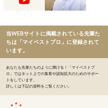
当WEBサイトに掲載されている先輩た
ちは「マイベストプロ」に登録されて
います。
あなたも先輩たちのように輝ける！「マイベストプ
ロ」ではネット上での集客や認知拡大のためのサポー
トをしています。
詳しくは下記の資料をご覧ください。