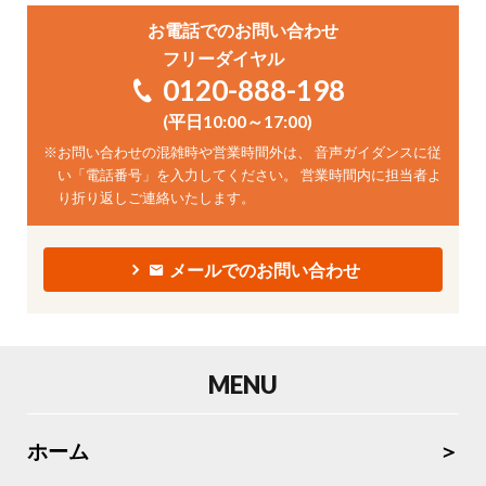
お電話でのお問い合わせ
フリーダイヤル
0120-888-198
(平日10:00～17:00)
※
お問い合わせの混雑時や営業時間外は、 音声ガイダンスに従
い「電話番号」を入力してください。 営業時間内に担当者よ
り折り返しご連絡いたします。
メールでのお問い合わせ
MENU
ホーム