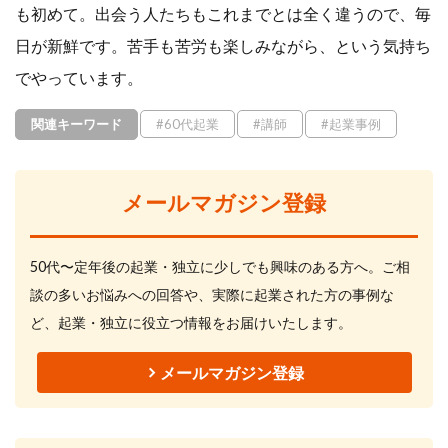
も初めて。出会う人たちもこれまでとは全く違うので、毎
日が新鮮です。苦手も苦労も楽しみながら、という気持ち
でやっています。
関連キーワード
#60代起業
#講師
#起業事例
メールマガジン登録
50代〜定年後の起業・独立に少しでも興味のある方へ。ご相
談の多いお悩みへの回答や、実際に起業された方の事例な
ど、起業・独立に役立つ情報をお届けいたします。
メールマガジン登録