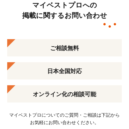
マイベストプロへの
掲載に関するお問い合わせ
ご相談無料
日本全国対応
オンライン化の相談可能
マイベストプロについてのご質問・ご相談は下記から
お気軽にお問い合わせください。