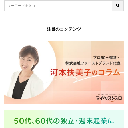
注目のコンテンツ