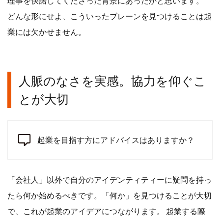
理事を快諾してくださった背景にあったかと思います。
どんな形にせよ、こういったブレーンを見つけることは起
業には欠かせません。
人脈のなさを実感。協力を仰ぐこ
とが大切
起業を目指す方にアドバイスはありますか？
「会社人」以外で自分のアイデンティティーに疑問を持っ
たら何か始めるべきです。「何か」を見つけることが大切
で、これが起業のアイデアにつながります。 起業する際