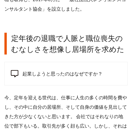
ンサルタント協会」を設立しました。
定年後の退職で人脈と職位喪失の
むなしさを想像し居場所を求めた
起業しようと思ったのはなぜですか？
今、定年を迎える世代は、仕事に人生の多くの時間を費や
し、その中に自分の居場所、そして自身の価値を見出して
きた方が少なくないと思います。 会社ではそれなりの地
位で部下もいる。取引先が多く顔も広い。しかし、それは