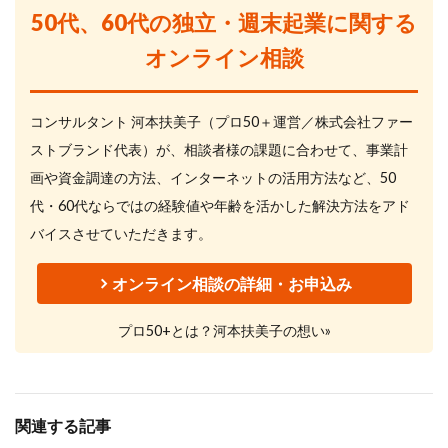
50代、60代の独立・週末起業に関する
オンライン相談
コンサルタント 河本扶美子（プロ50＋運営／株式会社ファー
ストブランド代表）が、相談者様の課題に合わせて、事業計
画や資金調達の方法、インターネットの活用方法など、50
代・60代ならではの経験値や年齢を活かした解決方法をアド
バイスさせていただきます。
オンライン相談の詳細・お申込み
プロ50+とは？河本扶美子の想い»
関連する記事