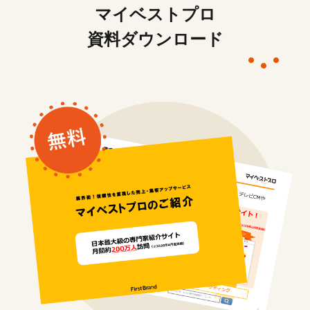
マイベストプロ
資料ダウンロード