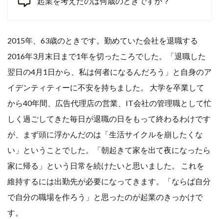
起業を考えたのは何歳のときですか？
2015年、63歳のときです。勤めていた会社を退職する
2016年3月末日まで1年を切ったころでした。「退職した
翌日の4月1日から、私は何者になるんだろう」と自身のア
イデンティティーに不安を持ちました。 大学を卒業して
から40年間、広告代理店の営業、IT会社の管理職として忙
しく過ごしてきた毎日が退職の日をもって終わるわけです
が、まず頭に浮かんだのは「生活サイクルを崩したくな
い」ということでした。「朝起きて家を出て夜になったら
家に帰る」という日常を続けたいと思いました。 これを
維持するには出勤先が必要になってきます。「ならば自分
で自分の職場を作ろう」と思ったのが起業のきっかけで
す。