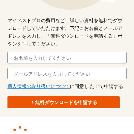
マイベストプロの費用など、詳しい資料を無料でダウ
ンロードしていただけます。下記にお名前とメールア
ドレスを入力し、「無料ダウンロードを申請する」ボ
タンを押してください。
個人情報の取り扱いについて
に同意し た上で申請する
無料ダウンロードを申請する