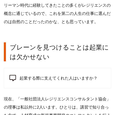
リーマン時代に経験してきたことの多くがレジリエンスの
概念に通じているので、これを第二の人生の仕事に選んだ
のは自然のことだったのかな、とも思っています。
ブレーンを見つけることは起業に
は欠かせない
起業する際に支えてくれた人はいますか？
現在、「一般社団法人レジリエンスコンサルタント協会」
の理事は私以外に2人います。ひとりは、講習で知り合っ