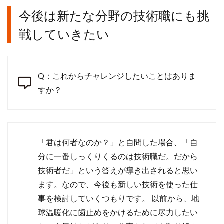
今後は新たな分野の技術職にも挑
戦していきたい
Q：これからチャレンジしたいことはありま
すか？
「君は何者なのか？」と自問した場合、「自
分に一番しっくりくるのは技術職だ。だから
技術者だ」という答えが導き出されると思い
ます。なので、今後も新しい技術を使った仕
事を検討していくつもりです。 以前から、地
球温暖化に歯止めをかけるために尽力したい