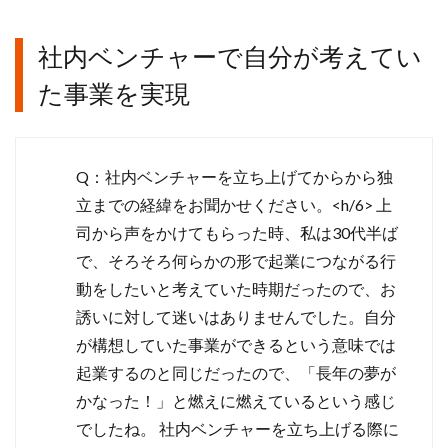
社内ベンチャーで自分が考えてい
た事業を実現
Q：社内ベンチャーを立ち上げてからから独
立までの経緯をお聞かせください。<h/6> 上
司から声をかけてもらった時、私は30代半ば
で、そろそろ何らかの形で起業につながる行
動をしたいと考えていた時期だったので、お
誘いに対して迷いはありませんでした。自分
が構想していた事業ができるという意味では
起業するのと同じだったので、「長年の夢が
かなった！」と燃えに燃えているという感じ
でしたね。 社内ベンチャーを立ち上げる際に