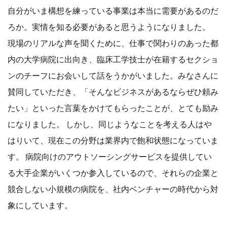
自分がいま構想を練っている事業は本当に需要があるのだ
ろか。実情を知る必要があると思うようになりました。
現場のリアルな声を聞くために、仕事で関わりのあった都
内の大学病院に出向き、臨床工学技士が在籍するセクショ
ンのチーフにお会いして話をうかがいました。みなさんに
賛同していただき、「そんなビジネスがあるならぜひ頼み
たい」といった言葉をかけてもらったことが、とても励み
になりました。 しかし、同じようなことを考える人はや
はりいて、現在この分野は業界内で飽和状態になっていま
す。 病院向けのアウトソーシングサービスを提供してい
る大手企業がいくつか参入しているので、それらの企業と
競合しない小規模の病院を、社内ベンチャーの時代から対
象にしています。