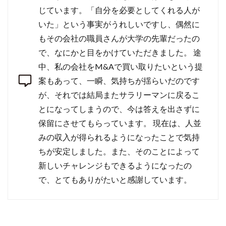
じています。「自分を必要としてくれる人が
いた」という事実がうれしいですし、偶然に
もその会社の職員さんが大学の先輩だったの
で、なにかと目をかけていただきました。 途
中、私の会社をM&Aで買い取りたいという提
案もあって、一瞬、気持ちが揺らいだのです
が、それでは結局またサラリーマンに戻るこ
とになってしまうので、今は答えを出さずに
保留にさせてもらっています。 現在は、人並
みの収入が得られるようになったことで気持
ちが安定しました。また、そのことによって
新しいチャレンジもできるようになったの
で、とてもありがたいと感謝しています。