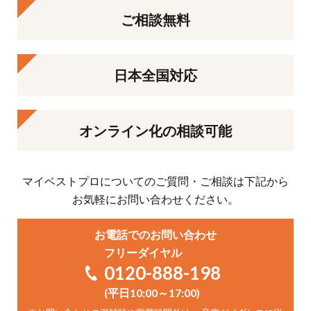
ご相談無料
日本全国対応
オンライン化の相談可能
マイベストプロについてのご質問・ご相談は下記から
お気軽にお問い合わせください。
お電話でのお問い合わせ
フリーダイヤル
0120-888-198
(平日10:00～17:00)