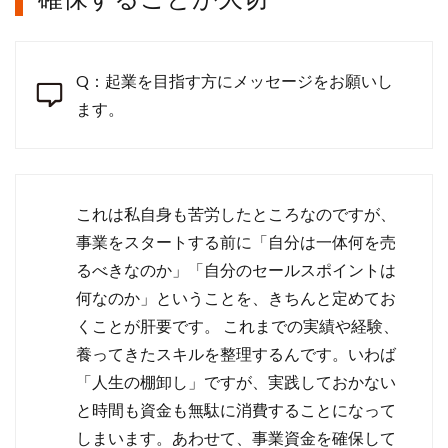
Q：起業を目指す方にメッセージをお願いし
ます。
これは私自身も苦労したところなのですが、
事業をスタートする前に「自分は一体何を売
るべきなのか」「自分のセールスポイントは
何なのか」ということを、きちんと定めてお
くことが肝要です。 これまでの実績や経験、
養ってきたスキルを整理するんです。いわば
「人生の棚卸し」ですが、実践しておかない
と時間も資金も無駄に消費することになって
しまいます。あわせて、事業資金を確保して