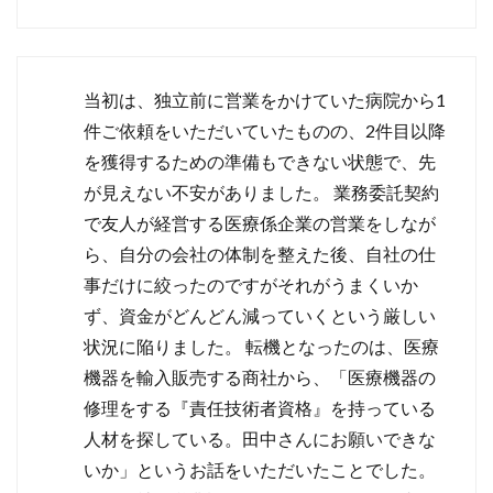
当初は、独立前に営業をかけていた病院から1
件ご依頼をいただいていたものの、2件目以降
を獲得するための準備もできない状態で、先
が見えない不安がありました。 業務委託契約
で友人が経営する医療係企業の営業をしなが
ら、自分の会社の体制を整えた後、自社の仕
事だけに絞ったのですがそれがうまくいか
ず、資金がどんどん減っていくという厳しい
状況に陥りました。 転機となったのは、医療
機器を輸入販売する商社から、「医療機器の
修理をする『責任技術者資格』を持っている
人材を探している。田中さんにお願いできな
いか」というお話をいただいたことでした。