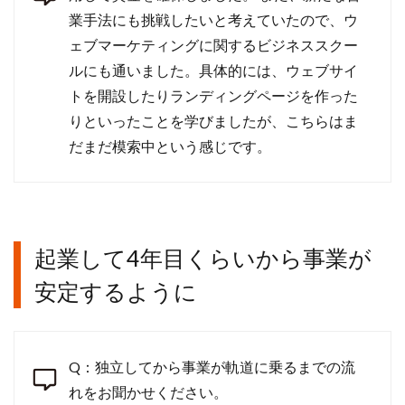
業手法にも挑戦したいと考えていたので、ウ
ェブマーケティングに関するビジネススクー
ルにも通いました。具体的には、ウェブサイ
トを開設したりランディングページを作った
りといったことを学びましたが、こちらはま
だまだ模索中という感じです。
起業して4年目くらいから事業が
安定するように
Q：独立してから事業が軌道に乗るまでの流
れをお聞かせください。