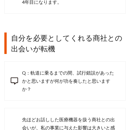
4年目になります。
自分を必要としてくれる商社との
出会いが転機
Q：軌道に乗るまでの間、試行錯誤があった
かと思いますが何が功を奏したと思います
か？
先ほどお話しした医療機器を扱う商社との出
会いが、私の事業に与えた影響は大きいと感