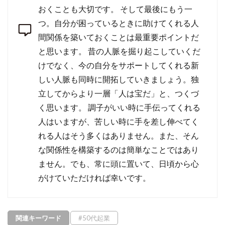
おくことも大切です。 そして最後にもう一
つ。自分が困っているときに助けてくれる人
間関係を築いておくことは最重要ポイントだ
と思います。 昔の人脈を掘り起こしていくだ
けでなく、今の自分をサポートしてくれる新
しい人脈も同時に開拓していきましょう。独
立してからより一層「人は宝だ」と、つくづ
く思います。 調子がいい時に手伝ってくれる
人はいますが、苦しい時に手を差し伸べてく
れる人はそう多くはありません。また、そん
な関係性を構築するのは簡単なことではあり
ません。でも、常に頭に置いて、日頃から心
がけていただければ幸いです。
関連キーワード
#50代起業