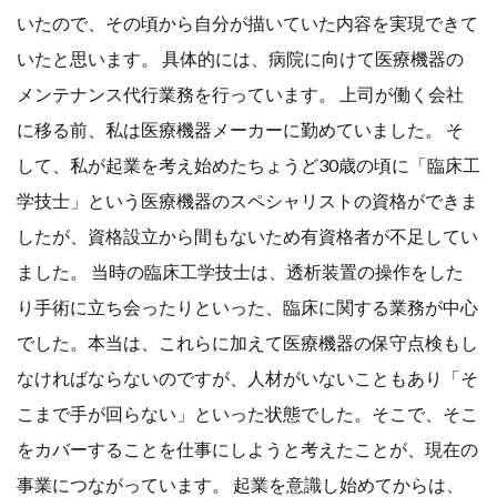
いたので、その頃から自分が描いていた内容を実現できて
いたと思います。 具体的には、病院に向けて医療機器の
メンテナンス代行業務を行っています。 上司が働く会社
に移る前、私は医療機器メーカーに勤めていました。 そ
して、私が起業を考え始めたちょうど30歳の頃に「臨床工
学技士」という医療機器のスペシャリストの資格ができま
したが、資格設立から間もないため有資格者が不足してい
ました。 当時の臨床工学技士は、透析装置の操作をした
り手術に立ち会ったりといった、臨床に関する業務が中心
でした。本当は、これらに加えて医療機器の保守点検もし
なければならないのですが、人材がいないこともあり「そ
こまで手が回らない」といった状態でした。そこで、そこ
をカバーすることを仕事にしようと考えたことが、現在の
事業につながっています。 起業を意識し始めてからは、