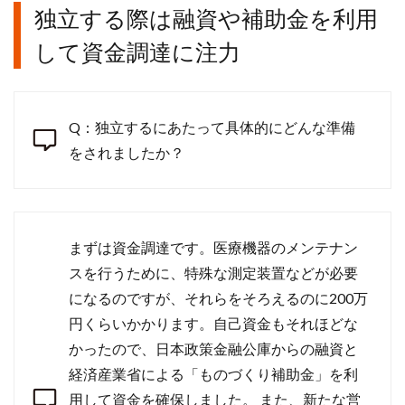
独立する際は融資や補助金を利用
して資金調達に注力
Q：独立するにあたって具体的にどんな準備
をされましたか？
まずは資金調達です。医療機器のメンテナン
スを行うために、特殊な測定装置などが必要
になるのですが、それらをそろえるのに200万
円くらいかかります。自己資金もそれほどな
かったので、日本政策金融公庫からの融資と
経済産業省による「ものづくり補助金」を利
用して資金を確保しました。 また、新たな営