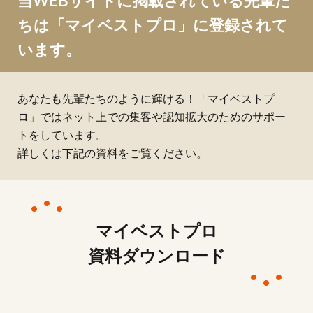
当WEBサイトに掲載されている先輩た
ちは「マイベストプロ」に登録されて
います。
あなたも先輩たちのように輝ける！「マイベストプ
ロ」ではネット上での集客や認知拡大のためのサポー
トをしています。
詳しくは下記の資料をご覧ください。
マイベストプロ
資料ダウンロード