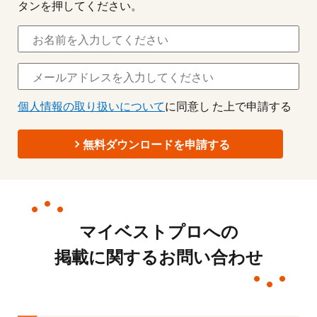
タンを押してください。
個人情報の取り扱いについて
に同意し た上で申請する
無料ダウンロードを申請する
マイベストプロへの
掲載に関するお問い合わせ