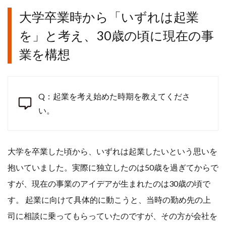
大学卒業時から「いずれは起業
を」と考え、30歳の頃に現在の事
業を構想
Q：起業を考え始めた時期を教えてくださ
い。
大学を卒業した頃から、いずれは起業したいという思いを
抱いていました。実際に独立したのは50歳を過ぎてからで
すが、現在の事業のアイデアが生まれたのは30歳の頃で
す。 起業に向けて具体的に動こうと、当時の勤め先の上
司に相談に乗ってもらっていたのですが、その方が会社を