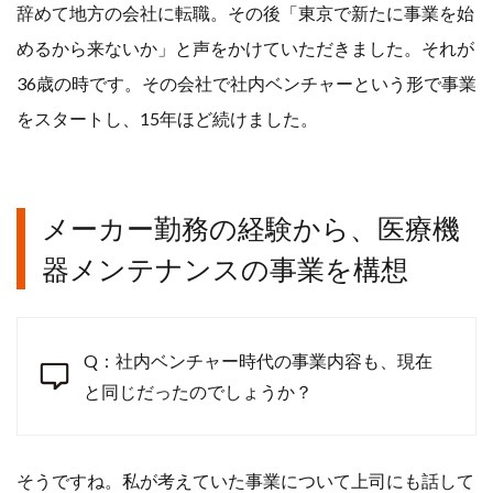
辞めて地方の会社に転職。その後「東京で新たに事業を始
めるから来ないか」と声をかけていただきました。それが
36歳の時です。その会社で社内ベンチャーという形で事業
をスタートし、15年ほど続けました。
メーカー勤務の経験から、医療機
器メンテナンスの事業を構想
Q：社内ベンチャー時代の事業内容も、現在
と同じだったのでしょうか？
そうですね。私が考えていた事業について上司にも話して