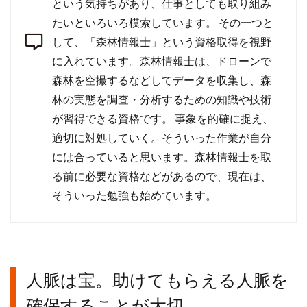
という気持ちがあり、仕事としても取り組み
たいといろいろ模索しています。 その一つと
して、「森林情報士」という資格取得を視野
に入れています。森林情報士は、ドローンで
森林を空撮するなどしてデータを収集し、森
林の実態を調査・分析するための知識や技術
が習得できる資格です。 事象を的確に捉え、
適切に対処していく。そういった作業が自分
には合っていると思います。森林情報士を取
る前に必要な資格などがあるので、現在は、
そういった勉強も始めています。
人脈は宝。助けてもらえる人脈を
確保することが大切