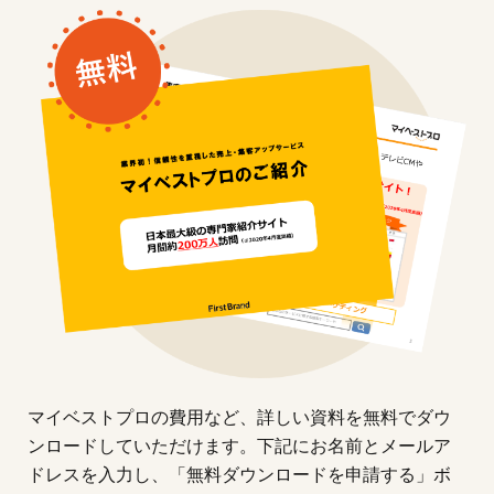
マイベストプロの費用など、詳しい資料を無料でダウ
ンロードしていただけます。下記にお名前とメールア
ドレスを入力し、「無料ダウンロードを申請する」ボ