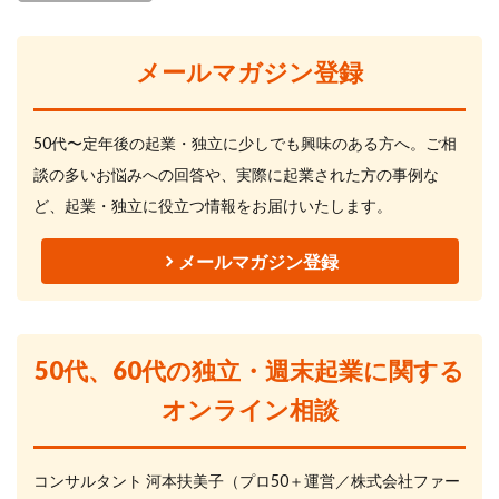
メールマガジン登録
50代〜定年後の起業・独立に少しでも興味のある方へ。ご相
談の多いお悩みへの回答や、実際に起業された方の事例な
ど、起業・独立に役立つ情報をお届けいたします。
メールマガジン登録
50代、60代の独立・週末起業に関する
オンライン相談
コンサルタント 河本扶美子（プロ50＋運営／株式会社ファー