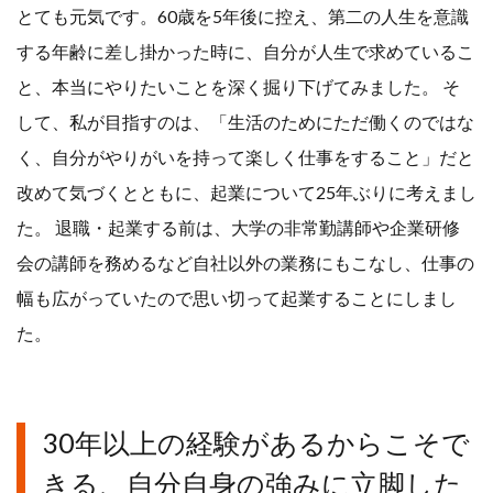
とても元気です。60歳を5年後に控え、第二の人生を意識
する年齢に差し掛かった時に、自分が人生で求めているこ
と、本当にやりたいことを深く掘り下げてみました。 そ
して、私が目指すのは、「生活のためにただ働くのではな
く、自分がやりがいを持って楽しく仕事をすること」だと
改めて気づくとともに、起業について25年ぶりに考えまし
た。 退職・起業する前は、大学の非常勤講師や企業研修
会の講師を務めるなど自社以外の業務にもこなし、仕事の
幅も広がっていたので思い切って起業することにしまし
た。
30年以上の経験があるからこそで
きる、自分自身の強みに立脚した