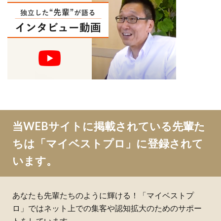
当WEBサイトに掲載されている先輩た
ちは「マイベストプロ」に登録されて
います。
あなたも先輩たちのように輝ける！「マイベストプ
ロ」ではネット上での集客や認知拡大のためのサポー
トをしています。