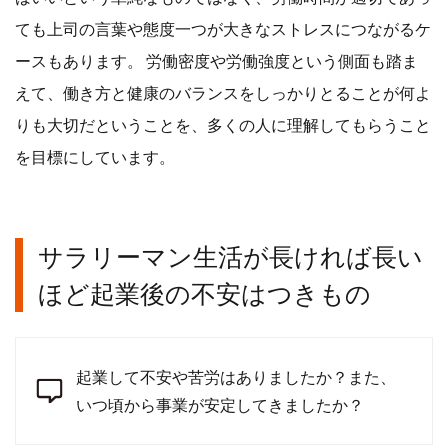
ても上司の言葉や態度一つが大きなストレスにつながるケ
ースもあります。 労働密度や労働強度という側面も踏ま
えて、働き方と健康のバランスをしっかりとることが何よ
りも大切だということを、多くの人に理解してもらうこと
を目標にしています。
サラリーマン生活が長ければ長い
ほど起業後の不安はつきもの
起業して不安や苦労はありましたか？また、
いつ頃から事業が安定してきましたか？