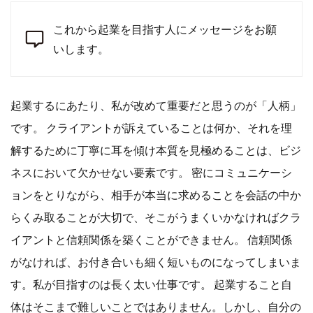
これから起業を目指す人にメッセージをお願
いします。
起業するにあたり、私が改めて重要だと思うのが「人柄」
です。 クライアントが訴えていることは何か、それを理
解するために丁寧に耳を傾け本質を見極めることは、ビジ
ネスにおいて欠かせない要素です。 密にコミュニケーシ
ョンをとりながら、相手が本当に求めることを会話の中か
らくみ取ることが大切で、そこがうまくいかなければクラ
イアントと信頼関係を築くことができません。 信頼関係
がなければ、お付き合いも細く短いものになってしまいま
す。私が目指すのは長く太い仕事です。 起業すること自
体はそこまで難しいことではありません。しかし、自分の