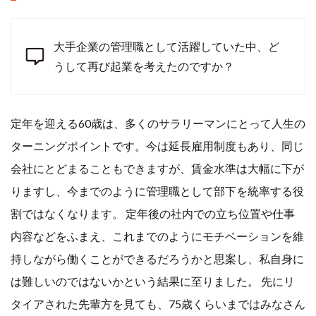
大手企業の管理職として活躍していた中、ど
うして再び起業を考えたのですか？
定年を迎える60歳は、多くのサラリーマンにとって人生の
ターニングポイントです。今は延長雇用制度もあり、同じ
会社にとどまることもできますが、賃金水準は大幅に下が
りますし、今までのように管理職として部下を統率する役
割ではなくなります。 定年後の社内での立ち位置や仕事
内容などをふまえ、これまでのようにモチベーションを維
持しながら働くことができるだろうかと思案し、私自身に
は難しいのではないかという結果に至りました。 先にリ
タイアされた先輩方を見ても、75歳くらいまではみなさん