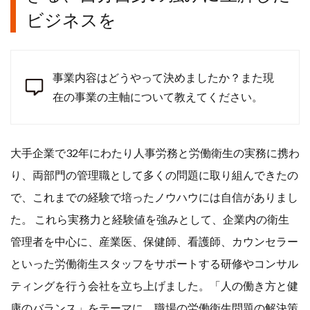
ビジネスを
事業内容はどうやって決めましたか？また現
在の事業の主軸について教えてください。
大手企業で32年にわたり人事労務と労働衛生の実務に携わ
り、両部門の管理職として多くの問題に取り組んできたの
で、これまでの経験で培ったノウハウには自信がありまし
た。 これら実務力と経験値を強みとして、企業内の衛生
管理者を中心に、産業医、保健師、看護師、カウンセラー
といった労働衛生スタッフをサポートする研修やコンサル
ティングを行う会社を立ち上げました。「人の働き方と健
康のバランス」をテーマに、職場の労働衛生問題の解決策