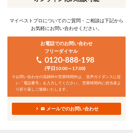
マイベストプロについてのご質問・ご相談は下記から
お気軽にお問い合わせください。
お電話でのお問い合わせ
フリーダイヤル
0120-888-198
(平日10:00～17:00)
※
お問い合わせの混雑時や営業時間外は、 音声ガイダンスに従
い「電話番号」を入力してください。 営業時間内に担当者よ
り折り返しご連絡いたします。
メールでのお問い合わせ