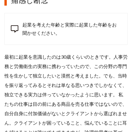
痛感し断念
起業を考えた年齢と実際に起業した年齢をお
聞かせください。
最初に起業を意識したのは30歳くらいのときです。人事労
務と労働衛生の実務に携わっていたので、この分野の専門
性を生かして独立したいと漠然と考えました。でも、当時
を振り返ってみるとそれは単なる思いつきでしかなくて、
独立できる実力は伴っていなかったように思います。 私
たちの仕事は目の前にある商品を売る仕事ではないので、
自分自身に付加価値がないとクライアントから選ばれませ
ん。クライアントが困っていること、悩んでいることに耳