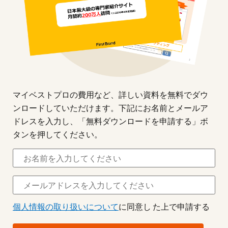
マイベストプロの費用など、詳しい資料を無料でダウ
ンロードしていただけます。下記にお名前とメールア
ドレスを入力し、「無料ダウンロードを申請する」ボ
タンを押してください。
個人情報の取り扱いについて
に同意し た上で申請する