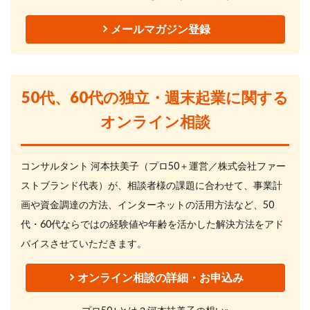
メールマガジン登録
50代、60代の独立・週末起業に関する
オンライン相談
コンサルタント 河本扶美子（プロ50＋運営／株式会社ファー
ストブランド代表）が、相談者様の課題に合わせて、事業計
画や資金調達の方法、インターネットの活用方法など、50
代・60代ならではの経験値や年齢を活かした解決方法をアド
バイスさせていただきます。
オンライン相談の詳細・お申込み