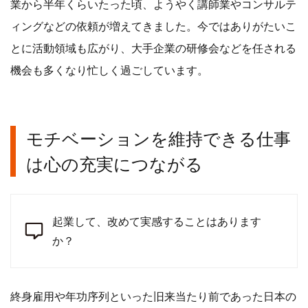
業から半年くらいたった頃、ようやく講師業やコンサルテ
ィングなどの依頼が増えてきました。今ではありがたいこ
とに活動領域も広がり、大手企業の研修会などを任される
機会も多くなり忙しく過ごしています。
モチベーションを維持できる仕事
は心の充実につながる
起業して、改めて実感することはあります
か？
終身雇用や年功序列といった旧来当たり前であった日本の