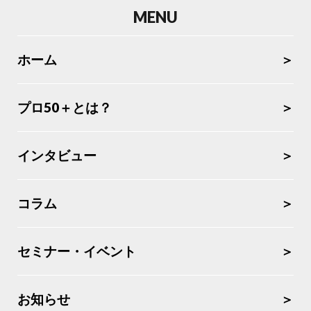
MENU
ホーム
プロ50＋とは？
インタビュー
コラム
セミナー・イベント
お知らせ