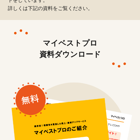
詳しくは下記の資料をご覧ください。
マイベストプロ
資料ダウンロード