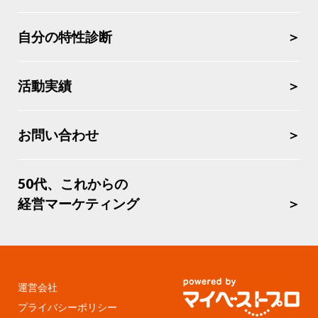
自分の特性診断
活動実績
お問い合わせ
50代、これからの
経営マーケティング
運営会社
プライバシーポリシー