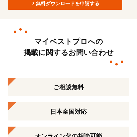
無料ダウンロードを申請する
マイベストプロへの
掲載に関するお問い合わせ
ご相談無料
日本全国対応
オンライン化の相談可能