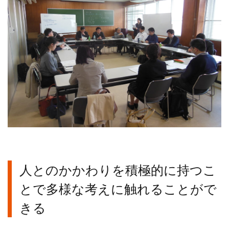
人とのかかわりを積極的に持つこ
とで多様な考えに触れることがで
きる