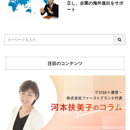
立し、企業の海外進出をサポ
ート
注目のコンテンツ