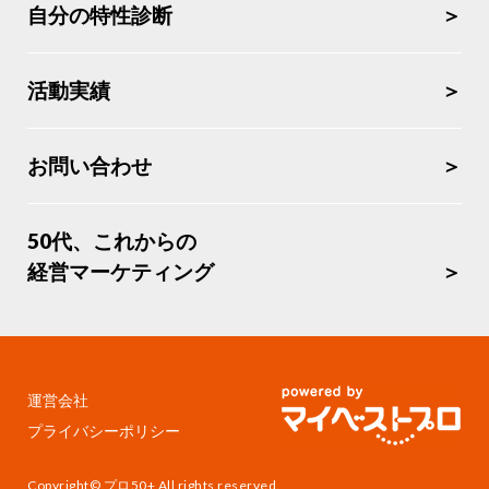
自分の特性診断
活動実績
お問い合わせ
50代、これからの
経営マーケティング
運営会社
プライバシーポリシー
Copyright© プロ50+ All rights reserved.