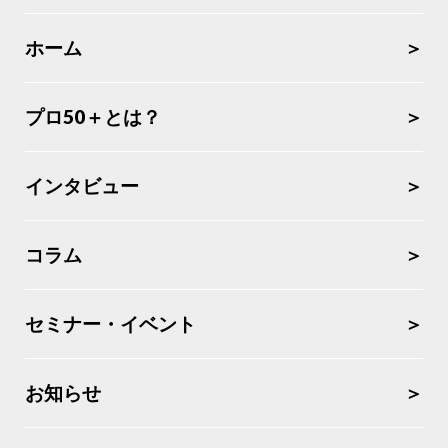
ホーム
プロ50＋とは？
インタビュー
コラム
セミナー・イベント
お知らせ