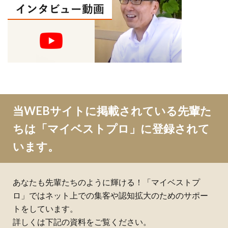
当WEBサイトに掲載されている先輩た
ちは「マイベストプロ」に登録されて
います。
あなたも先輩たちのように輝ける！「マイベストプ
ロ」ではネット上での集客や認知拡大のためのサポー
トをしています。
詳しくは下記の資料をご覧ください。