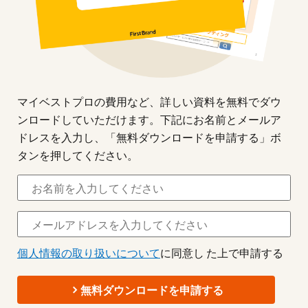
マイベストプロの費用など、詳しい資料を無料でダウ
ンロードしていただけます。下記にお名前とメールア
ドレスを入力し、「無料ダウンロードを申請する」ボ
タンを押してください。
個人情報の取り扱いについて
に同意し た上で申請する
無料ダウンロードを申請する