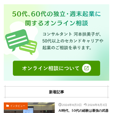
新着記事
2026年8月3日
2026年8月3日
インタビュー
AI時代、50代の経験は最強の武器