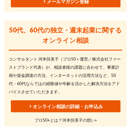
メールマガジン登録
50代、60代の独立・週末起業に関する
オンライン相談
コンサルタント 河本扶美子（プロ50＋運営／株式会社ファー
ストブランド代表）が、相談者様の課題に合わせて、事業計
画や資金調達の方法、インターネットの活用方法など、50
代・60代ならではの経験値や年齢を活かした解決方法をアド
バイスさせていただきます。
オンライン相談の詳細・お申込み
プロ50+とは？河本扶美子の想い»