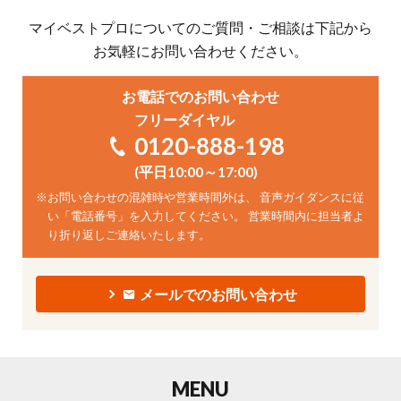
マイベストプロについてのご質問・ご相談は下記から
お気軽にお問い合わせください。
お電話でのお問い合わせ
フリーダイヤル
0120-888-198
(平日10:00～17:00)
※
お問い合わせの混雑時や営業時間外は、 音声ガイダンスに従
い「電話番号」を入力してください。 営業時間内に担当者よ
り折り返しご連絡いたします。
メールでのお問い合わせ
MENU