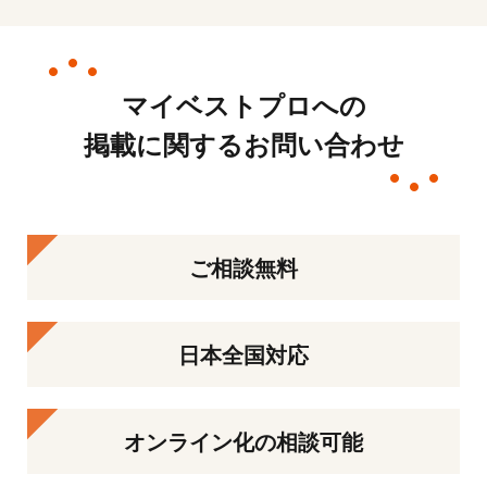
マイベストプロへの
掲載に関するお問い合わせ
ご相談無料
日本全国対応
オンライン化の相談可能