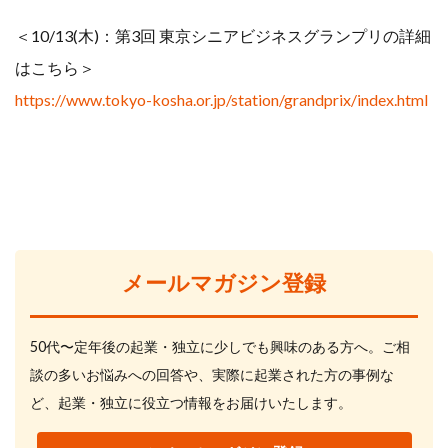
＜10/13(木)：第3回 東京シニアビジネスグランプリの詳細
はこちら＞
https://www.tokyo-kosha.or.jp/station/grandprix/index.html
メールマガジン登録
50代〜定年後の起業・独立に少しでも興味のある方へ。ご相
談の多いお悩みへの回答や、実際に起業された方の事例な
ど、起業・独立に役立つ情報をお届けいたします。