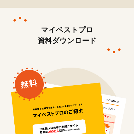
マイベストプロ
資料ダウンロード