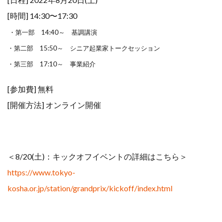
[時間] 14:30〜17:30
・第一部 14:40～ 基調講演
・第二部 15:50～ シニア起業家トークセッション
・第三部 17:10～ 事業紹介
[参加費] 無料
[開催方法] オンライン開催
＜8/20(土)：
キックオフイベントの詳細はこちら＞
https://www.tokyo-
kosha.or.jp/station/grandprix/kickoff/index.html