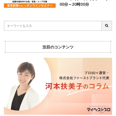
00分～20時30分
注目のコンテンツ