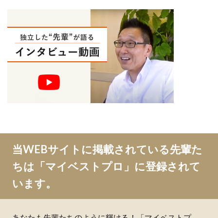
当WEBサイトに掲載されている先輩た
ちは「マイベストプロ」に登録されて
います。
あなたも先輩たちのように輝ける！「マイベストプ