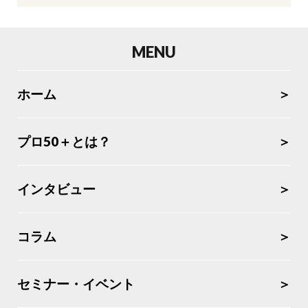
MENU
ホーム
プロ50＋とは？
インタビュー
コラム
セミナー・イベント