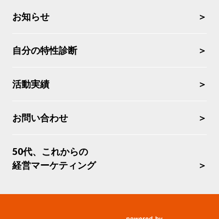
お知らせ
自分の特性診断
活動実績
お問い合わせ
50代、これからの
経営マーケティング