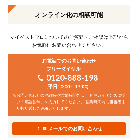
オンライン化の相談可能
マイベストプロについてのご質問・ご相談は下記から
お気軽にお問い合わせください。
お電話でのお問い合わせ
フリーダイヤル
0120-888-198
(平日10:00～17:00)
※
お問い合わせの混雑時や営業時間外は、 音声ガイダンスに従
い「電話番号」を入力してください。 営業時間内に担当者よ
り折り返しご連絡いたします。
メールでのお問い合わせ