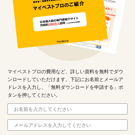
マイベストプロの費用など、詳しい資料を無料でダウ
ンロードしていただけます。下記にお名前とメールア
ドレスを入力し、「無料ダウンロードを申請する」ボ
タンを押してください。