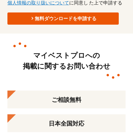
個人情報の取り扱いについて
に同意し た上で申請する
無料ダウンロードを申請する
マイベストプロへの
掲載に関するお問い合わせ
ご相談無料
日本全国対応