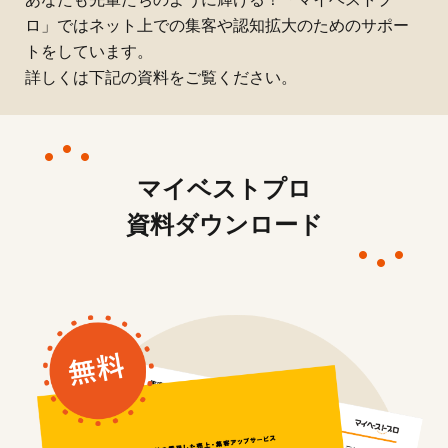
ロ」ではネット上での集客や認知拡大のためのサポー
トをしています。
詳しくは下記の資料をご覧ください。
マイベストプロ
資料ダウンロード