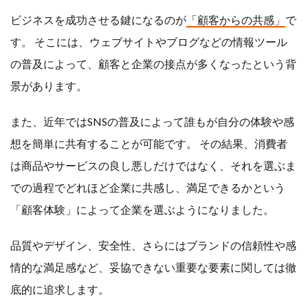
ビジネスを成功させる鍵になるのが
「顧客からの共感」
で
す。 そこには、ウェブサイトやブログなどの情報ツール
の普及によって、顧客と企業の接点が多くなったという背
景があります。
また、近年ではSNSの普及によって誰もが自分の体験や感
想を簡単に共有することが可能です。 その結果、消費者
は商品やサービスの良し悪しだけではなく、それを選ぶま
での過程でどれほど企業に共感し、満足できるかという
「顧客体験」によって企業を選ぶようになりました。
品質やデザイン、安全性、さらにはブランドの信頼性や感
情的な満足感など、妥協できない重要な要素に関しては徹
底的に追求します。