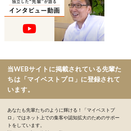
当WEBサイトに掲載されている先輩た
ちは「マイベストプロ」に登録されて
います。
あなたも先輩たちのように輝ける！「マイベストプ
ロ」ではネット上での集客や認知拡大のためのサポー
トをしています。