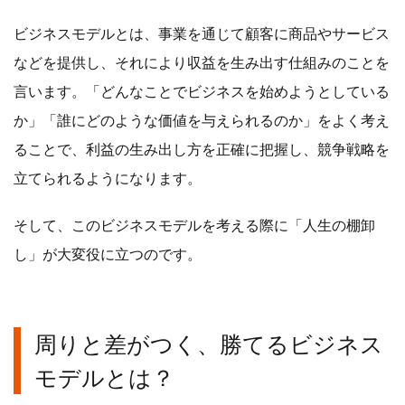
ビジネスモデルとは、事業を通じて顧客に商品やサービス
などを提供し、それにより収益を生み出す仕組みのことを
言います。「どんなことでビジネスを始めようとしている
か」「誰にどのような価値を与えられるのか」をよく考え
ることで、利益の生み出し方を正確に把握し、競争戦略を
立てられるようになります。
そして、このビジネスモデルを考える際に「人生の棚卸
し」が大変役に立つのです。
周りと差がつく、勝てるビジネス
モデルとは？