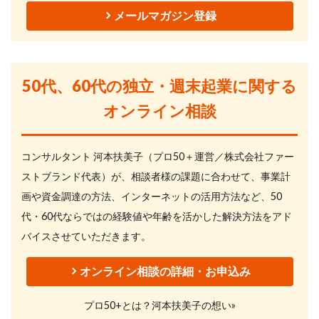
メールマガジン登録
50代、60代の独立・週末起業に関する
オンライン相談
コンサルタント 河本扶美子（プロ50＋運営／株式会社ファー
ストブランド代表）が、相談者様の課題に合わせて、事業計
画や資金調達の方法、インターネットの活用方法など、50
代・60代ならではの経験値や年齢を活かした解決方法をアド
バイスさせていただきます。
オンライン相談の詳細・お申込み
プロ50+とは？河本扶美子の想い»