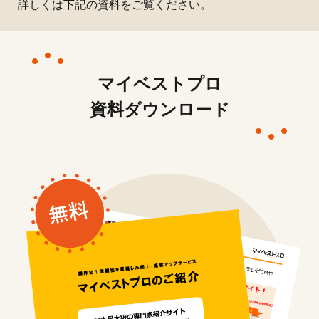
詳しくは下記の資料をご覧ください。
マイベストプロ
資料ダウンロード