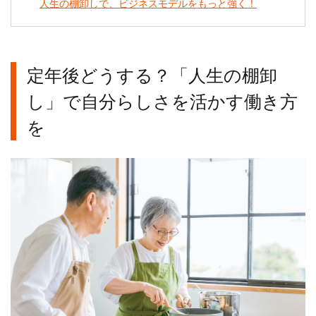
人生の棚卸しで、ビジネスモデルをもっと強く！
定年後どうする？「人生の棚卸
し」で自分らしさを活かす働き方
を