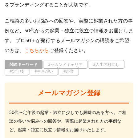
をブランディングすることが大切です。
ご相談の多いお悩みへの回答や、実際に起業された方の事
例など、50代からの起業・独立に役立つ情報をお届けしま
す。 プロ50＋が発行するメールマガジンの購読をご希望
の方は、
こちらから
ご登録ください。
関連キーワード
#セカンドキャリア
#人生の棚卸し
#定年後
#生きがい
#起業
メールマガジン登録
50代〜定年後の起業・独立に少しでも興味のある方へ。ご相
談の多いお悩みへの回答や、実際に起業された方の事例な
ど、起業・独立に役立つ情報をお届けいたします。