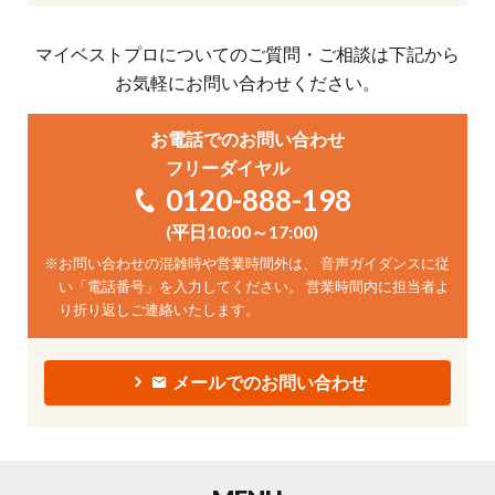
マイベストプロについてのご質問・ご相談は下記から
お気軽にお問い合わせください。
お電話でのお問い合わせ
フリーダイヤル
0120-888-198
(平日10:00～17:00)
※
お問い合わせの混雑時や営業時間外は、 音声ガイダンスに従
い「電話番号」を入力してください。 営業時間内に担当者よ
り折り返しご連絡いたします。
メールでのお問い合わせ