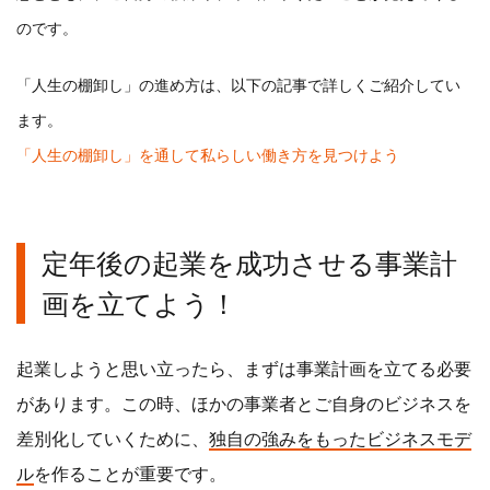
のです。
「人生の棚卸し」の進め方は、以下の記事で詳しくご紹介してい
ます。
「人生の棚卸し」を通して私らしい働き方を見つけよう
定年後の起業を成功させる事業計
画を立てよう！
起業しようと思い立ったら、まずは事業計画を立てる必要
があります。この時、ほかの事業者とご自身のビジネスを
差別化していくために、
独自の強みをもったビジネスモデ
ル
を作ることが重要です。