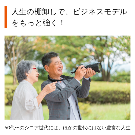
人生の棚卸しで、ビジネスモデル
をもっと強く！
50代〜のシニア世代には、ほかの世代にはない豊富な人生