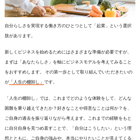
自分らしさを実現する働き方のひとつとして「起業」という選択
肢があります。
新しくビジネスを始めるためにはさまざまな準備が必要ですが、
まずは「あなたらしさ」を軸にビジネスモデルを考えてみること
をおすすめします。
その第一歩として取り組んでいただきたいの
が
「人生の棚卸し」
です。
「人生の棚卸し」では、これまでどのような体験をして、どんな
困難を乗り越えてきたか？好きなことや得意なことは何か？を、
ご自身の過去を振り返りながら考えます。これまでの経験をもと
に自分自身を見つめ直すことで、「自分はこうしたい」という理
想とともに、ご自身の強みや、本当にやりたいことが見えてくる