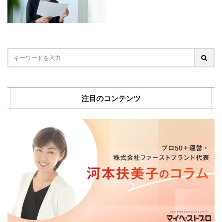
注目のコンテンツ