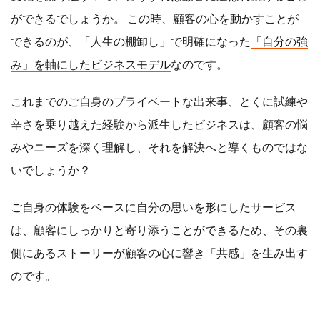
ができるでしょうか。 この時、顧客の心を動かすことが
できるのが、「人生の棚卸し」で明確になった
「自分の強
み」を軸にしたビジネスモデル
なのです。
これまでのご自身のプライベートな出来事、とくに試練や
辛さを乗り越えた経験から派生したビジネスは、顧客の悩
みやニーズを深く理解し、それを解決へと導くものではな
いでしょうか？
ご自身の体験をベースに自分の思いを形にしたサービス
は、顧客にしっかりと寄り添うことができるため、その裏
側にあるストーリーが顧客の心に響き「共感」を生み出す
のです。