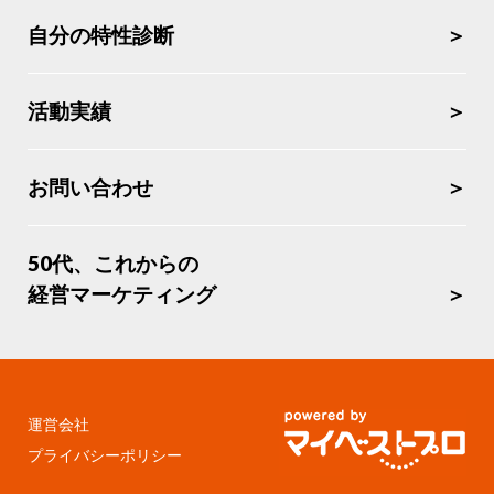
自分の特性診断
活動実績
お問い合わせ
50代、これからの
経営マーケティング
運営会社
プライバシーポリシー