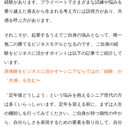
経験があります。プライベートでさまざまな試練や悩みを
乗り越えた過去から生まれる考え方には説得力があり、共
感を呼ぶ力があります。
それこそが、起業するうえでご自身の強みとなって、唯一
無二の勝てるビジネスモデルとなるのです。 ご自身の経
験をビジネスに活かすポイントは以下の記事でご紹介して
います。
原体験をビジネスに活かす〜シニアならではの「経験」が
「共感」を生む〜
「定年後どうしよう」という悩みを抱えるシニア世代の方
は多くいらっしゃいます。定年を迎える前に、まずは人生
の棚卸しを行ってみてください。ご自身が持つ個性の中か
ら、自分らしさを表現するための要素を取り出して、自分