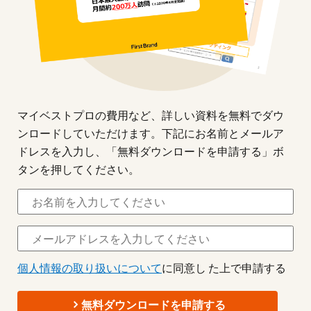
マイベストプロの費用など、詳しい資料を無料でダウ
ンロードしていただけます。下記にお名前とメールア
ドレスを入力し、「無料ダウンロードを申請する」ボ
タンを押してください。
個人情報の取り扱いについて
に同意し た上で申請する
無料ダウンロードを申請する