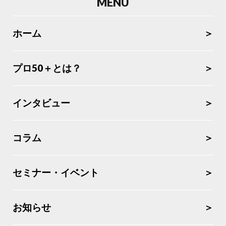
MENU
ホーム
プロ50＋とは？
インタビュー
コラム
セミナー・イベント
お知らせ