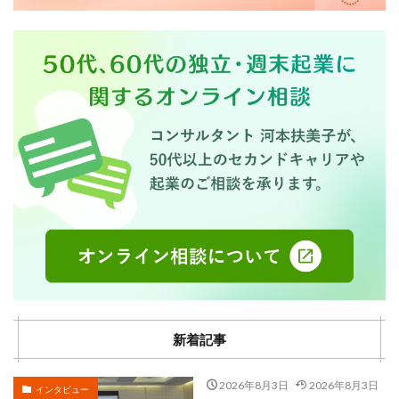
新着記事
2026年8月3日
2026年8月3日
インタビュー