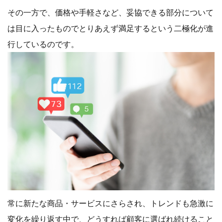
その一方で、価格や手軽さなど、妥協できる部分について
は目に入ったものでとりあえず満足するという二極化が進
行しているのです。
常に新たな商品・サービスにさらされ、トレンドも急激に
変化を繰り返す中で、どうすれば顧客に選ばれ続けること