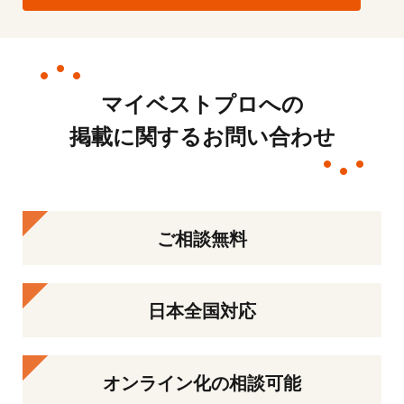
マイベストプロへの
掲載に関するお問い合わせ
ご相談無料
日本全国対応
オンライン化の相談可能