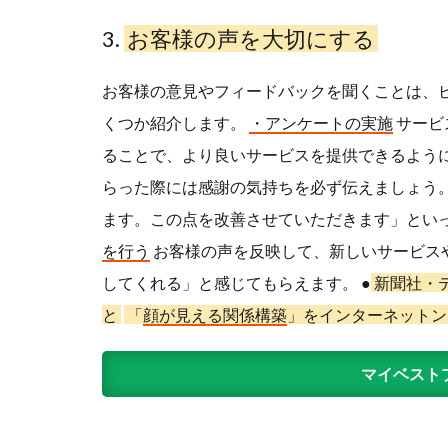
3.
お客様の声を大切にする
お客様の意見やフィードバックを聞くことは、
くつか紹介します。
・
アンケートの実施
サービ
ることで、より良いサービスを提供できるよう
らった際には感謝の気持ちを必ず伝えましょう
ます。この点を改善させていただきます」とい
を行う
お客様の声を反映して、新しいサービス
してくれる」と感じてもらえます。 ●
新聞社・
と
「
顔が見える関係構築
」をインターネットン
マイベスト