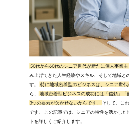
50代から60代のシニア世代が新たに個人事業
み上げてきた人生経験やスキル、そして地域と
す。
特に地域密着型のビジネスは、シニア世代
ら、
地域密着型ビジネスの成功には「信頼」「
3つの要素が欠かせないからです。
そして、こ
です。 この記事では、シニアの特性を活かし
トを詳しくご紹介します。