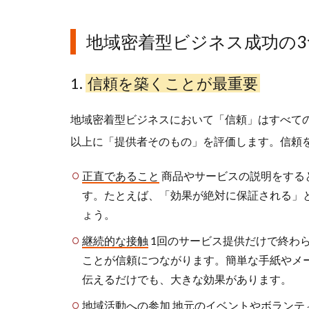
地域密着型ビジネス成功の
1.
信頼を築くことが最重要
地域密着型ビジネスにおいて「信頼」はすべて
以上に「提供者そのもの」を評価します。信頼
正直であること
商品やサービスの説明をする
す。たとえば、「効果が絶対に保証される」
ょう。
継続的な接触
1回のサービス提供だけで終わ
ことが信頼につながります。簡単な手紙やメ
伝えるだけでも、大きな効果があります。
地域活動への参加
地元のイベントやボランテ