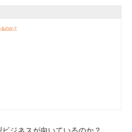
いるのか？
型ビジネスが向いているのか？