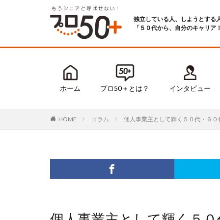
独立している人、しようとする
「５０代から、自分のキャリア
ホーム
プロ50＋とは？
インタビュー
コラム
個人事業主として輝く５０代・６０
HOME
個人事業主として輝く５０