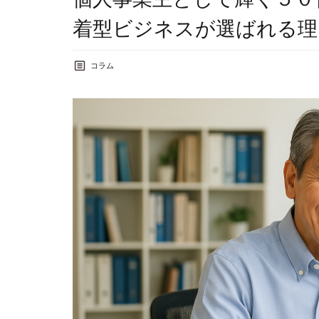
着型ビジネスが選ばれる理
コラム