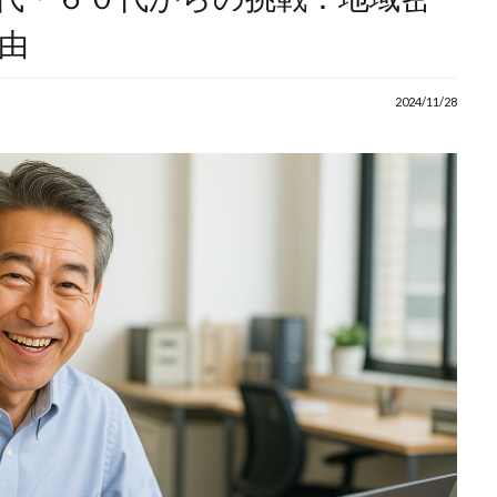
由
2024/11/28