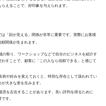
もらえることで、好印象を与えられます。
では「顔が見える」関係が非常に重要です。実際にお客様
信頼関係が生まれます。
域の祭り、ワークショップなどで自分のビジネスを紹介す
交わすことで、顧客に「この人なら信頼できる」と感じて
名前や好みを覚えておくと、特別な存在として扱われてい
力が大きな差を生みます。
成否を左右することがあります。良い評判を得るために
要です。