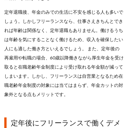
定年退職後、年金のみでの生活に不安を感じる人も多いで
しょう。しかしフリーランスなら、仕事さえきちんとでき
れば年齢は関係なく、定年退職もありません。働けるうち
は年齢を気にすることなく働けるため、収入を確保したい
人にも適した働き方といえるでしょう。 また、定年後の
再雇用や転職の場合、60歳以降働きながら厚生年金を受け
取ると在職老齢年金制度により受け取れる年金額が減って
しまいます。しかし、フリーランスは自営業となるため在
職老齢年金制度の対象には当てはまらず、年金カットの対
象外となる点もメリットです。
定年後にフリーランスで働くデメ