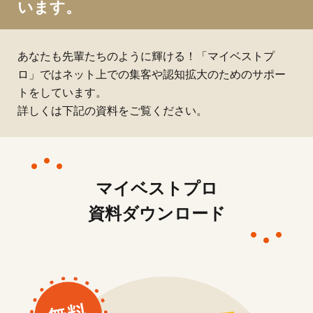
います。
あなたも先輩たちのように輝ける！「マイベストプ
ロ」ではネット上での集客や認知拡大のためのサポー
トをしています。
詳しくは下記の資料をご覧ください。
マイベストプロ
資料ダウンロード