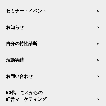
セミナー・イベント
お知らせ
自分の特性診断
活動実績
お問い合わせ
50代、これからの
経営マーケティング