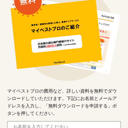
マイベストプロの費用など、詳しい資料を無料でダウ
ンロードしていただけます。下記にお名前とメールア
ドレスを入力し、「無料ダウンロードを申請する」ボ
タンを押してください。