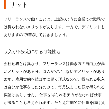
リット
フリーランスで働くことは、上記のように企業での勤務で
は得られないメリットがあります。一方で、デメリットも
ありますので確認しておきましょう。
収入が不安定になる可能性も
会社勤務とは異なり、フリーランスは働き方の自由度が高
いメリットがある分、収入が安定しないデメリットがあり
ます。雇用契約を結ばずに働く形式なので、得られる収入
は自分が仕事をした分のみで、毎月決まった額が得られる
保証はありません。 仕事を得られる実力がなければ仕事
が減ることも考えられます。たとえ定期的に仕事を請け負