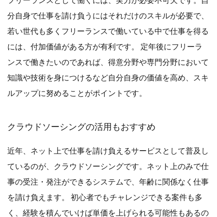
分自身で仕事を請け負うにはそれだけのスキルが必要で、
若い世代も多くフリーランスで働いている中で仕事を得る
には、付加価値がある方が有利です。 定年後にフリーラ
ンスで働きたいのであれば、得意分野や専門分野において
知識や技術を身につけるなど自分自身の価値を高め、スキ
ルアップに努めることがポイントです。
クラウドソーシングの活用もおすすめ
近年、ネット上で仕事を請け負えるサービスとして普及し
ているのが、クラウドソーシングです。ネット上のみで仕
事の受注・発注ができるシステムで、年齢に関係なく仕事
を請け負えます。 初心者でもチャレンジできる案件も多
く、経験を積んでいけば単価を上げられる可能性もあるの