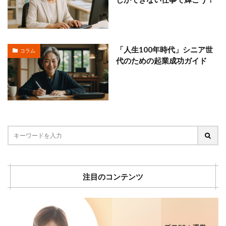
「人生100年時代」シニア世
コラム
代のための起業成功ガイド
注目のコンテンツ