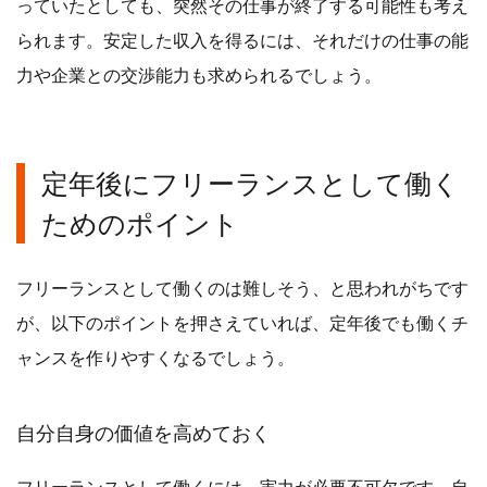
っていたとしても、突然その仕事が終了する可能性も考え
られます。安定した収入を得るには、それだけの仕事の能
力や企業との交渉能力も求められるでしょう。
定年後にフリーランスとして働く
ためのポイント
フリーランスとして働くのは難しそう、と思われがちです
が、以下のポイントを押さえていれば、定年後でも働くチ
ャンスを作りやすくなるでしょう。
自分自身の価値を高めておく
フリーランスとして働くには、実力が必要不可欠です。自