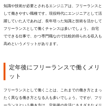
知識や技術が必要とされるエンジニアは、フリーランスと
して働きやすい職種です。現役時代にエンジニアとして活
躍していた人であれば、長年培った知識と技術を活かして
フリーランスとして働くチャンスは多いでしょう。 自宅
でできる仕事で、かつ専門職なので比較的得られる収入も
高めというメリットがあります。
定年後にフリーランスで働くメリ
ット
フリーランスとして働くことは、これまでの働き方とまっ
たく異なる働き方となる人も多いでしょう。ですが、フリ
ーランスという働き方は、定年後の生活にさまざまなメリ