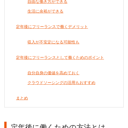
自由な働き方ができる
生活に余裕ができる
定年後にフリーランスで働くデメリット
収入が不安定になる可能性も
定年後にフリーランスとして働くためのポイント
自分自身の価値を高めておく
クラウドソーシングの活用もおすすめ
まとめ
定年後に働くための方法とは