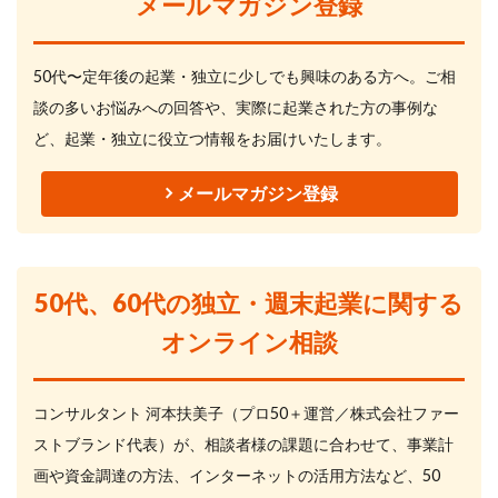
メールマガジン登録
50代〜定年後の起業・独立に少しでも興味のある方へ。ご相
談の多いお悩みへの回答や、実際に起業された方の事例な
ど、起業・独立に役立つ情報をお届けいたします。
メールマガジン登録
50代、60代の独立・週末起業に関する
オンライン相談
コンサルタント 河本扶美子（プロ50＋運営／株式会社ファー
ストブランド代表）が、相談者様の課題に合わせて、事業計
画や資金調達の方法、インターネットの活用方法など、50