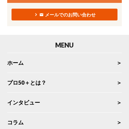
メールでのお問い合わせ
MENU
ホーム
プロ50＋とは？
インタビュー
コラム