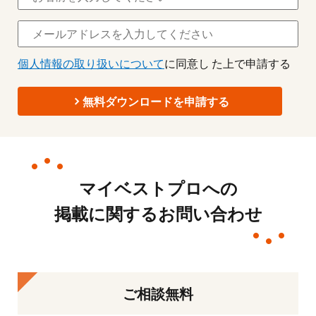
個人情報の取り扱いについて
に同意し た上で申請する
無料ダウンロードを申請する
マイベストプロへの
掲載に関するお問い合わせ
ご相談無料