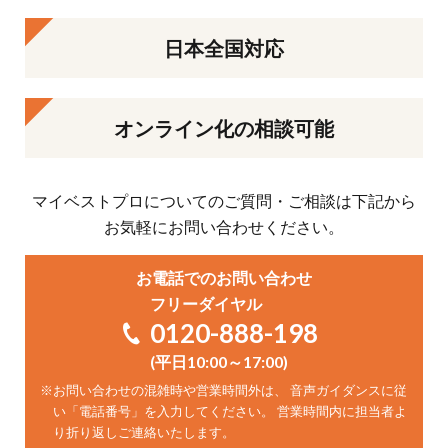
日本全国対応
オンライン化の相談可能
マイベストプロについてのご質問・ご相談は下記から
お気軽にお問い合わせください。
お電話でのお問い合わせ
フリーダイヤル
0120-888-198
(平日10:00～17:00)
※
お問い合わせの混雑時や営業時間外は、 音声ガイダンスに従
い「電話番号」を入力してください。 営業時間内に担当者よ
り折り返しご連絡いたします。