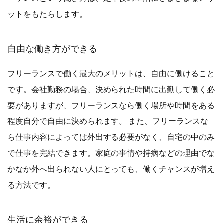
ットをもたらします。
自由な働き方ができる
フリーランスで働く最大のメリットは、自由に働けること
です。会社勤務の場合、決められた時間に出勤して働く必
要がありますが、フリーランスなら働く場所や時間をある
程度自分で自由に決められます。 また、フリーランスな
ら仕事内容によっては外出する必要がなく、自宅の中のみ
で仕事を完結できます。家庭の事情や持病などの理由でな
かなか外へ出られない人にとっても、働くチャンスが増え
る方法です。
生活に余裕ができる