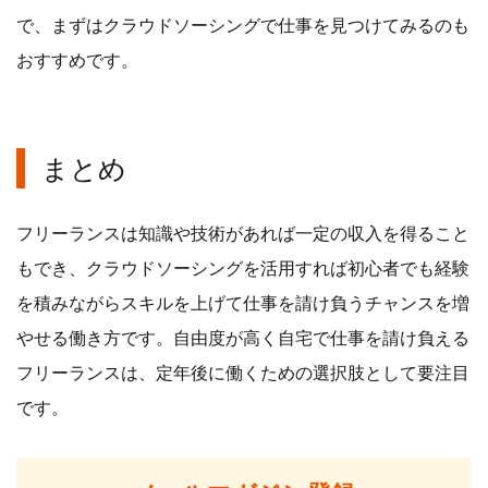
で、まずはクラウドソーシングで仕事を見つけてみるのも
おすすめです。
まとめ
フリーランスは知識や技術があれば一定の収入を得ること
もでき、クラウドソーシングを活用すれば初心者でも経験
を積みながらスキルを上げて仕事を請け負うチャンスを増
やせる働き方です。自由度が高く自宅で仕事を請け負える
フリーランスは、定年後に働くための選択肢として要注目
です。