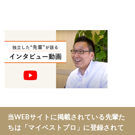
当WEBサイトに掲載されている先輩た
ちは「マイベストプロ」に登録されて