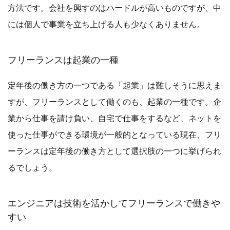
方法です。会社を興すのはハードルが高いものですが、中
には個人で事業を立ち上げる人も少なくありません。
フリーランスは起業の一種
定年後の働き方の一つである「起業」は難しそうに思えま
すが、フリーランスとして働くのも、起業の一種です。企
業から仕事を請け負い、自宅で仕事をするなど、ネットを
使った仕事ができる環境が一般的となっている現在、フリ
ーランスは定年後の働き方として選択肢の一つに挙げられ
るでしょう。
エンジニアは技術を活かしてフリーランスで働きや
すい