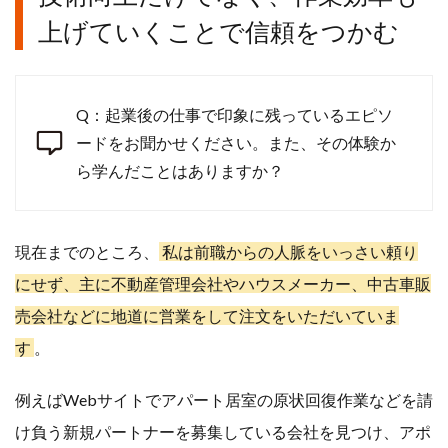
上げていくことで信頼をつかむ
Q：起業後の仕事で印象に残っているエピソ
ードをお聞かせください。また、その体験か
ら学んだことはありますか？
現在までのところ、
私は前職からの人脈をいっさい頼り
にせず、主に不動産管理会社やハウスメーカー、中古車販
売会社などに地道に営業をして注文をいただいていま
す
。
例えばWebサイトでアパート居室の原状回復作業などを請
け負う新規パートナーを募集している会社を見つけ、アポ