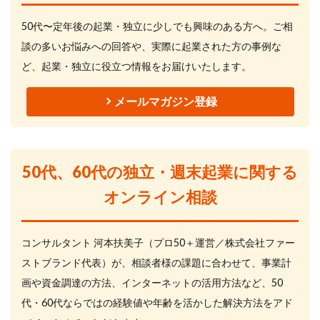
50代〜定年後の起業・独立に少しでも興味のある方へ。ご相
談の多いお悩みへの回答や、実際に起業された方の事例な
ど、起業・独立に役立つ情報をお届けいたします。
メールマガジン登録
50代、60代の独立・週末起業に関する
オンライン相談
コンサルタント 河本扶美子（プロ50＋運営／株式会社ファー
ストブランド代表）が、相談者様の課題に合わせて、事業計
画や資金調達の方法、インターネットの活用方法など、50
代・60代ならではの経験値や年齢を活かした解決方法をアド