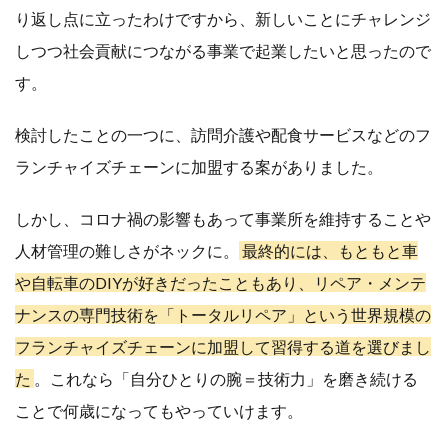
り返し点に立ったわけですから、新しいことにチャレンジ
しつつ社会貢献につながる事業で起業したいと思ったので
す。
検討したことの一つに、訪問介護や配食サービスなどのフ
ランチャイズチェーンに加盟する案がありました。
しかし、コロナ禍の影響もあって事業所を維持することや
人材管理の難しさがネックに。
最終的には、もともと車
や自転車のDIYが好きだったこともあり、リペア・メンテ
ナンスの専門技術を「トータルリペア」という世界規模の
フランチャイズチェーンに加盟して習得する道を選びまし
た
。これなら「自分ひとりの腕＝技術力」を磨き続ける
ことで何歳になってもやっていけます。