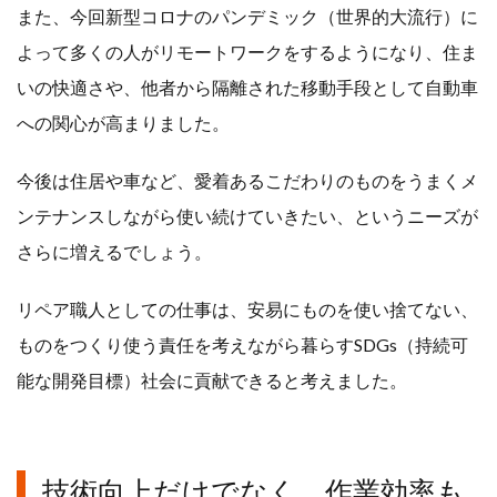
また、今回新型コロナのパンデミック（世界的大流行）に
よって多くの人がリモートワークをするようになり、住ま
いの快適さや、他者から隔離された移動手段として自動車
への関心が高まりました。
今後は住居や車など、愛着あるこだわりのものをうまくメ
ンテナンスしながら使い続けていきたい、というニーズが
さらに増えるでしょう。
リペア職人としての仕事は、安易にものを使い捨てない、
ものをつくり使う責任を考えながら暮らすSDGs（持続可
能な開発目標）社会に貢献できると考えました。
技術向上だけでなく、作業効率も