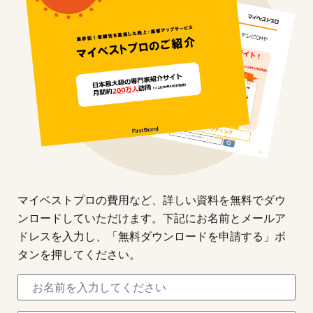
マイベストプロの費用など、詳しい資料を無料でダウ
ンロードしていただけます。下記にお名前とメールア
ドレスを入力し、「無料ダウンロードを申請する」ボ
タンを押してください。