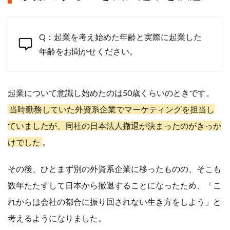
Q：起業を考え始めた年齢と実際に起業した
年齢をお聞かせください。
起業について意識し始めたのは50歳くらいのときです。
当時勤務していた外資系企業でマーケティングを担当し
ていましたが、同社の日本法人撤退が決まったのがきっか
けでした
。
その後、ひとまず別の外資系企業に移ったものの、そこも
数年たたずして日本から撤退することになったため、「こ
れからは会社の都合に振り回されない生き方をしよう」と
考えるようになりました。