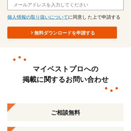
個人情報の取り扱いについて
に同意し た上で申請する
無料ダウンロードを申請する
マイベストプロへの
掲載に関するお問い合わせ
ご相談無料