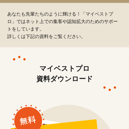
あなたも先輩たちのように輝ける！「マイベストプ
ロ」ではネット上での集客や認知拡大のためのサポー
トをしています。
詳しくは下記の資料をご覧ください。
マイベストプロ
資料ダウンロード