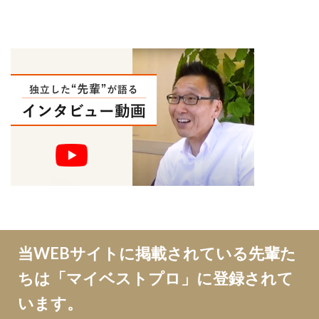
当WEBサイトに掲載されている先輩た
ちは「マイベストプロ」に登録されて
います。