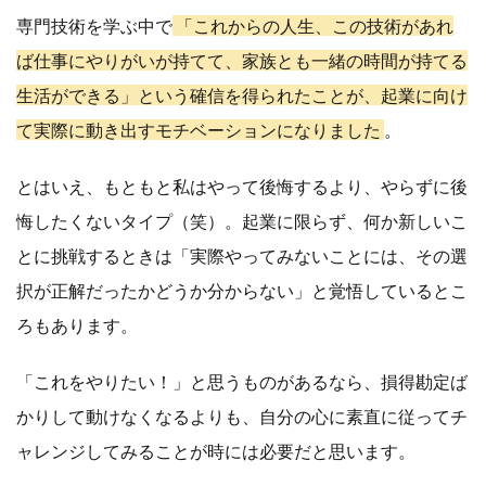
専門技術を学ぶ中で
「これからの人生、この技術があれ
ば仕事にやりがいが持てて、家族とも一緒の時間が持てる
生活ができる」という確信を得られたことが、起業に向け
て実際に動き出すモチベーションになりました
。
とはいえ、もともと私はやって後悔するより、やらずに後
悔したくないタイプ（笑）。起業に限らず、何か新しいこ
とに挑戦するときは「実際やってみないことには、その選
択が正解だったかどうか分からない」と覚悟しているとこ
ろもあります。
「これをやりたい！」と思うものがあるなら、損得勘定ば
かりして動けなくなるよりも、自分の心に素直に従ってチ
ャレンジしてみることが時には必要だと思います。