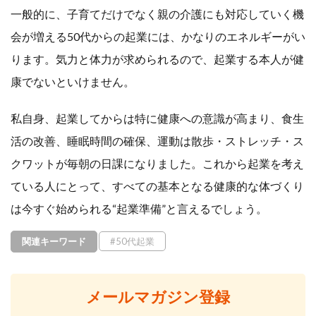
一般的に、子育てだけでなく親の介護にも対応していく機
会が増える50代からの起業には、かなりのエネルギーがい
ります。気力と体力が求められるので、起業する本人が健
康でないといけません。
私自身、起業してからは特に健康への意識が高まり、食生
活の改善、睡眠時間の確保、運動は散歩・ストレッチ・ス
クワットが毎朝の日課になりました。これから起業を考え
ている人にとって、すべての基本となる健康的な体づくり
は今すぐ始められる“起業準備”と言えるでしょう。
関連キーワード
#50代起業
メールマガジン登録