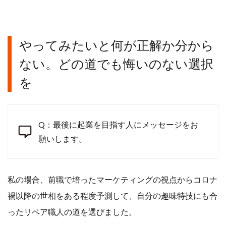
やってみたいと何が正解か分から
ない。どの道でも悔いのない選択
を
Q：最後に起業を目指す人にメッセージをお
願いします。
私の場合、前職で培ったマーケティングの視点からコロナ
禍以降の世相をある程度予測して、自分の趣味特技にも合
ったリペア職人の道を選びました。