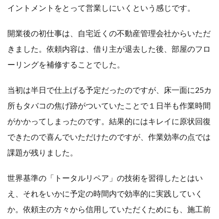
イントメントをとって営業しにいくという感じです。
開業後の初仕事は、自宅近くの不動産管理会社からいただ
きました。依頼内容は、借り主が退去した後、部屋のフロ
ーリングを補修することでした。
当初は半日で仕上げる予定だったのですが、床一面に25カ
所もタバコの焦げ跡がついていたことで１日半も作業時間
がかかってしまったのです。結果的にはキレイに原状回復
できたので喜んでいただけたのですが、作業効率の点では
課題が残りました。
世界基準の「トータルリペア」の技術を習得したとはい
え、それをいかに予定の時間内で効率的に実践していく
か。依頼主の方々から信用していただくためにも、施工前