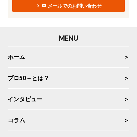
メールでのお問い合わせ
MENU
ホーム
プロ50＋とは？
インタビュー
コラム