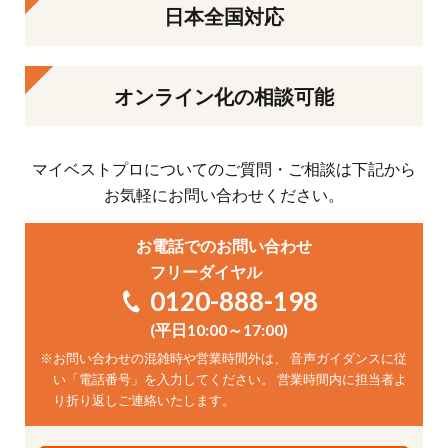
日本全国対応
オンライン化の相談可能
マイベストプロについてのご質問・ご相談は下記から
お気軽にお問い合わせください。
お電話でのお問い合わせ
フリーダイヤル
0120-888-198
(平日10:00～17:00)
※
お問い合わせの混雑時や営業時間外は、 音声ガイダンスに従
い「電話番号」を入力してください。 営業時間内に担当者よ
り折り返しご連絡いたします。