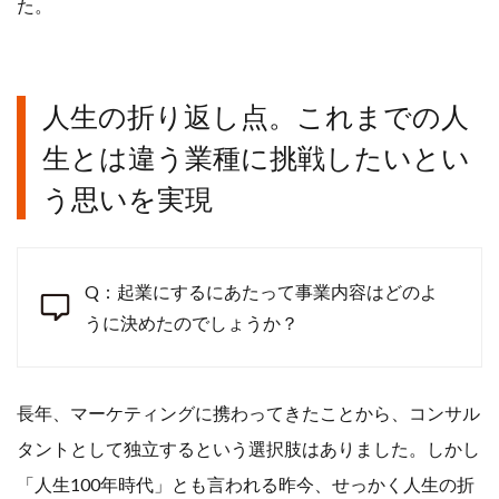
た。
人生の折り返し点。これまでの人
生とは違う業種に挑戦したいとい
う思いを実現
Q：起業にするにあたって事業内容はどのよ
うに決めたのでしょうか？
長年、マーケティングに携わってきたことから、コンサル
タントとして独立するという選択肢はありました。しかし
「人生100年時代」とも言われる昨今、せっかく人生の折