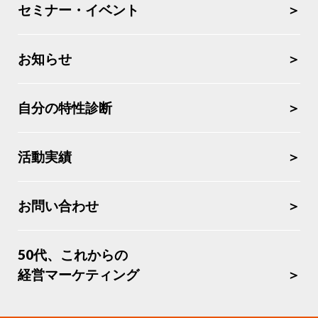
セミナー・イベント
お知らせ
自分の特性診断
活動実績
お問い合わせ
50代、これからの
経営マーケティング