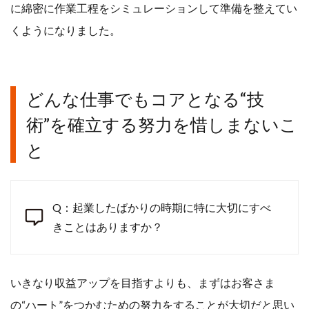
に綿密に作業工程をシミュレーションして準備を整えてい
くようになりました。
どんな仕事でもコアとなる“技
術”を確立する努力を惜しまないこ
と
Q：起業したばかりの時期に特に大切にすべ
きことはありますか？
いきなり収益アップを目指すよりも、まずはお客さま
の“ハート”をつかむための努力をすることが大切だと思い