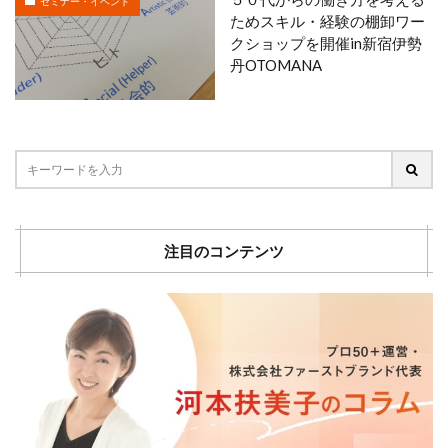
セミナー・イベント
ためスキル・経験の棚卸ワー
クショップを開催in新宿伊勢
丹OTOMANA
注目のコンテンツ