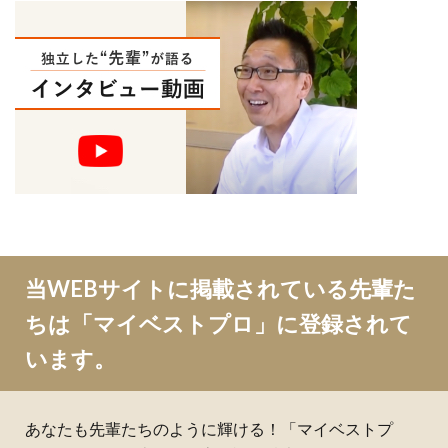
当WEBサイトに掲載されている先輩た
ちは「マイベストプロ」に登録されて
います。
あなたも先輩たちのように輝ける！「マイベストプ