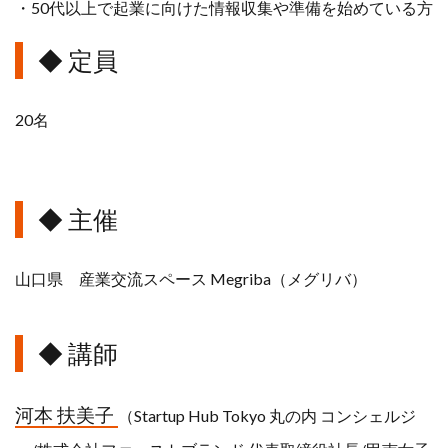
・50代以上で起業に向けた情報収集や準備を始めている方
◆ 定員
20名
◆ 主催
山口県 産業交流スペース Megriba（メグリバ）
◆ 講師
河本 扶美子
（Startup Hub Tokyo 丸の内 コンシェルジ