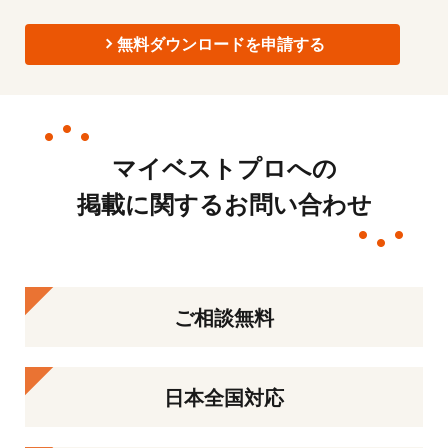
無料ダウンロードを申請する
マイベストプロへの
掲載に関するお問い合わせ
ご相談無料
日本全国対応