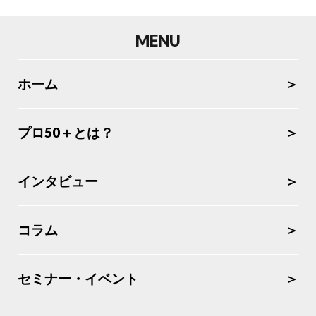
MENU
ホーム
プロ50＋とは？
インタビュー
コラム
セミナー・イベント