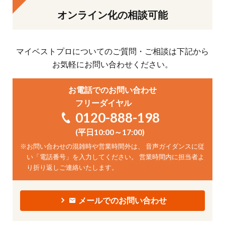
オンライン化の相談可能
マイベストプロについてのご質問・ご相談は下記から
お気軽にお問い合わせください。
お電話でのお問い合わせ
フリーダイヤル
0120-888-198
(平日10:00～17:00)
※
お問い合わせの混雑時や営業時間外は、 音声ガイダンスに従
い「電話番号」を入力してください。 営業時間内に担当者よ
り折り返しご連絡いたします。
メールでのお問い合わせ