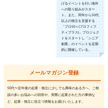
げるイベントを行い海外
への取り組みがスター
ト。また、同年から50代
以上の独立を支援する
「プロ50＋(プロフィフ
ティプラス)」プロジェク
トをスタートし「シニア
創業」のイベントを定期
的に開催している。
メールマガジン登録
50代〜定年後の起業・独立に少しでも興味のある方へ。ご相
談の多いお悩みへの回答や、実際に起業された方の事例な
ど、起業・独立に役立つ情報をお届けいたします。