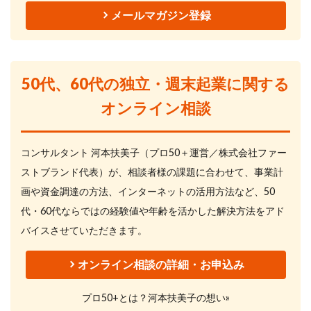
メールマガジン登録
50代、60代の独立・週末起業に関する
オンライン相談
コンサルタント 河本扶美子（プロ50＋運営／株式会社ファー
ストブランド代表）が、相談者様の課題に合わせて、事業計
画や資金調達の方法、インターネットの活用方法など、50
代・60代ならではの経験値や年齢を活かした解決方法をアド
バイスさせていただきます。
オンライン相談の詳細・お申込み
プロ50+とは？河本扶美子の想い»