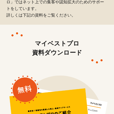
ロ」ではネット上での集客や認知拡大のためのサポー
トをしています。
詳しくは下記の資料をご覧ください。
マイベストプロ
資料ダウンロード