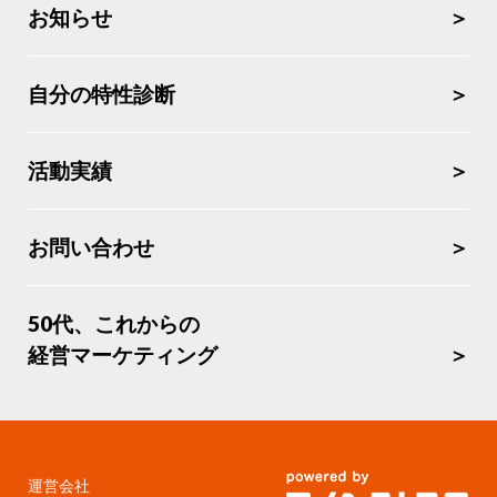
お知らせ
自分の特性診断
活動実績
お問い合わせ
50代、これからの
経営マーケティング
運営会社