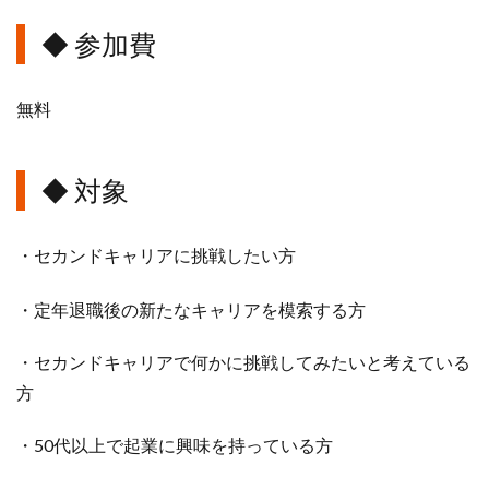
◆ 参加費
無料
◆ 対象
・セカンドキャリアに挑戦したい方
・
定年退職後の新たなキャリアを模索する方
・セカンドキャリアで何かに挑戦してみたいと考えている
方
・50代以上で起業に興味を持っている方