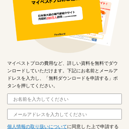
マイベストプロの費用など、詳しい資料を無料でダウ
ンロードしていただけます。下記にお名前とメールア
ドレスを入力し、「無料ダウンロードを申請する」ボ
タンを押してください。
個人情報の取り扱いについて
に同意し た上で申請する