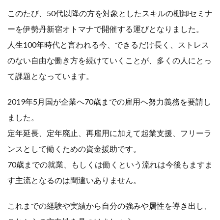
このたび、50代以降の方を対象としたスキルの棚卸セミナ
ーを伊勢丹新宿オトマナで開催する運びとなりました。
人生100年時代と言われる今、できるだけ長く、ストレス
のない自由な働き方を続けていくことが、多くの人にとっ
て課題となっています。
2019年5月国が企業へ70歳までの雇用へ努力義務を要請し
ました。
定年延長、定年廃止、再雇用に加えて起業支援、フリーラ
ンスとして働くための資金援助です。
70歳までの就業、もしくは働くという流れは今後もますま
す主流となるのは間違いありません。
これまでの経験や実績から自分の強みや属性を導き出し、