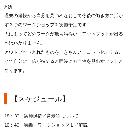
紹介
過去の経験から自分を見つめなおして今後の働き方に活か
す３つのワークショップを実施予定です。
人によってどのワークが最も納得いくアウトプットが出る
かはわかりません。
アウトプットされたものを、きちんと「コトバ化」するこ
とで自分に自信が持てると同時に方向性を見出すヒントと
なります。
【スケジュール】
18：30 講師挨拶／背景等について
18：40 講義・ワークショップ１／解説