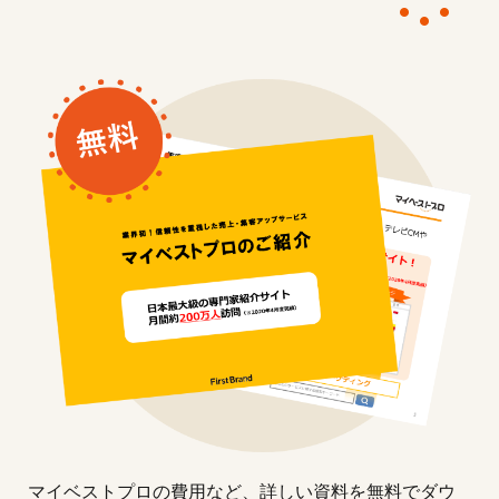
マイベストプロの費用など、詳しい資料を無料でダウ