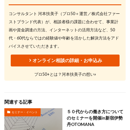
コンサルタント 河本扶美子（プロ50＋運営／株式会社ファー
ストブランド代表）が、相談者様の課題に合わせて、事業計
画や資金調達の方法、インターネットの活用方法など、50
代・60代ならではの経験値や年齢を活かした解決方法をアド
バイスさせていただきます。
オンライン相談の詳細・お申込み
プロ50+とは？河本扶美子の想い»
関連する記事
５０代からの働き方について
セミナー・イベント
のセミナーを開催in新宿伊勢
丹OTOMANA