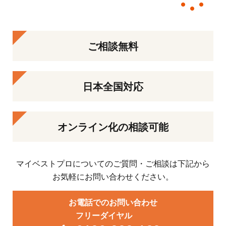
ご相談無料
日本全国対応
オンライン化の相談可能
マイベストプロについてのご質問・ご相談は下記から
お気軽にお問い合わせください。
お電話でのお問い合わせ
フリーダイヤル