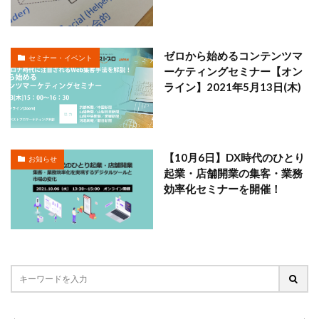
ゼロから始めるコンテンツマ
セミナー・イベント
ーケティングセミナー【オン
ライン】2021年5月13日(木)
【10月6日】DX時代のひとり
お知らせ
起業・店舗開業の集客・業務
効率化セミナーを開催！