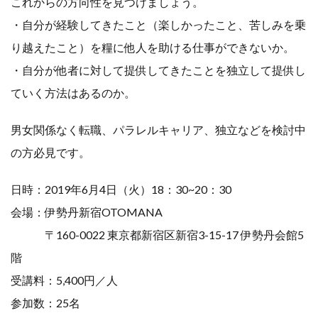
これからの方向性を見つけましょう。
・自分が経験してきたこと（楽しかったこと、苦しみを乗
り越えたこと）を糧に他人を助ける仕事ができないか。
・自分が他者に対して提供してきたことを独立して提供し
ていく方法はあるのか。
男女関係なく転職、パラレルキャリア、独立などを検討中
の方必見です。
日時：2019年6月4日（火）18：30~20：30
会場：伊勢丹新宿OTOMANA
〒160-0022 東京都新宿区新宿3-15-17 伊勢丹会館5
階
受講料：5,400円／人
参加数：25名