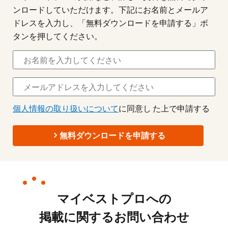
ンロードしていただけます。下記にお名前とメールア
ドレスを入力し、「無料ダウンロードを申請する」ボ
タンを押してください。
個人情報の取り扱いについて
に同意し た上で申請する
無料ダウンロードを申請する
マイベストプロへの
掲載に関するお問い合わせ