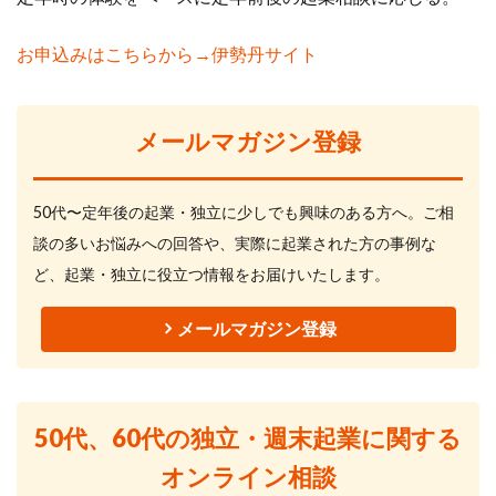
お申込みはこちらから→伊勢丹サイト
メールマガジン登録
50代〜定年後の起業・独立に少しでも興味のある方へ。ご相
談の多いお悩みへの回答や、実際に起業された方の事例な
ど、起業・独立に役立つ情報をお届けいたします。
メールマガジン登録
50代、60代の独立・週末起業に関する
オンライン相談