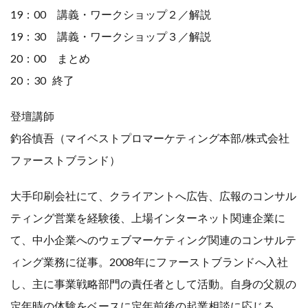
19：00 講義・ワークショップ２／解説
19：30 講義・ワークショップ３／解説
20：00 まとめ
20：30 終了
登壇講師
釣谷慎吾（マイベストプロマーケティング本部/株式会社
ファーストブランド）
大手印刷会社にて、クライアントへ広告、広報のコンサル
ティング営業を経験後、上場インターネット関連企業に
て、中小企業へのウェブマーケティング関連のコンサルテ
ィング業務に従事。2008年にファーストブランドへ入社
し、主に事業戦略部門の責任者として活動。自身の父親の
定年時の体験をベースに定年前後の起業相談に応じる。