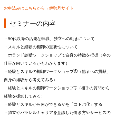
お申込みはこちらから→伊勢丹サイト
セミナーの内容
・50代以降の活発な転職、独立への動きについて
・スキルと経験の棚卸の重要性について
・ホランド診断ワークショップで自身の特徴を把握（今の
仕事が向いているかもわかります）
・経験とスキルの棚卸ワークショップ⓵（他者への貢献、
自身の経験から考えてみる）
・経験とスキルの棚卸ワークショップ➁（相手の質問から
経験を棚卸してみる）
・経験とスキルから何ができるかを「コトバ化」する
・独立やパラレルキャリアを意識した働き方やサービスの