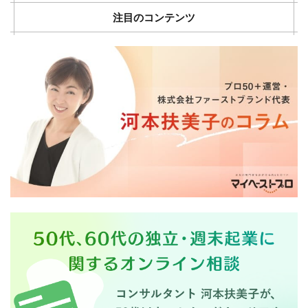
注目のコンテンツ