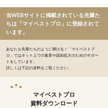
当WEBサイトに掲載されている先輩た
ちは「マイベストプロ」に登録されて
います。
あなたも先輩たちのように輝ける！「マイベストプ
ロ」ではネット上での集客や認知拡大のためのサポー
トをしています。
詳しくは下記の資料をご覧ください。
マイベストプロ
資料ダウンロード