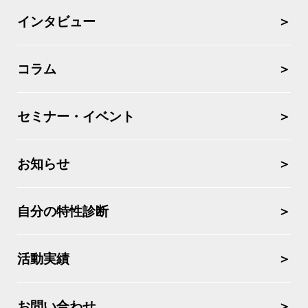
インタビュー
コラム
セミナー・イベント
お知らせ
自分の特性診断
活動実績
お問い合わせ