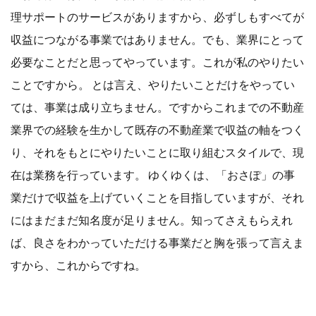
理サポートのサービスがありますから、必ずしもすべてが
収益につながる事業ではありません。でも、業界にとって
必要なことだと思ってやっています。これが私のやりたい
ことですから。 とは言え、やりたいことだけをやってい
ては、事業は成り立ちません。ですからこれまでの不動産
業界での経験を生かして既存の不動産業で収益の軸をつく
り、それをもとにやりたいことに取り組むスタイルで、現
在は業務を行っています。 ゆくゆくは、「おさぽ」の事
業だけで収益を上げていくことを目指していますが、それ
にはまだまだ知名度が足りません。知ってさえもらえれ
ば、良さをわかっていただける事業だと胸を張って言えま
すから、これからですね。