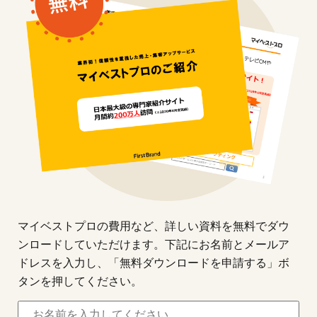
マイベストプロの費用など、詳しい資料を無料でダウ
ンロードしていただけます。下記にお名前とメールア
ドレスを入力し、「無料ダウンロードを申請する」ボ
タンを押してください。