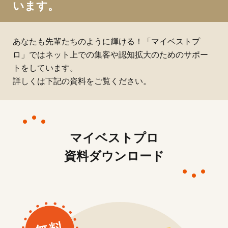
います。
あなたも先輩たちのように輝ける！「マイベストプ
ロ」ではネット上での集客や認知拡大のためのサポー
トをしています。
詳しくは下記の資料をご覧ください。
マイベストプロ
資料ダウンロード