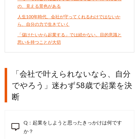
の、見える景色がある
人生100年時代、会社が守ってくれるわけではないか
ら、自分の力で生きていく
「儲けたいから起業する」では続かない。目的意識と
思いを持つことが大切
「会社で叶えられないなら、自分
でやろう」迷わず58歳で起業を決
断
Q：起業をしようと思ったきっかけは何です
か？