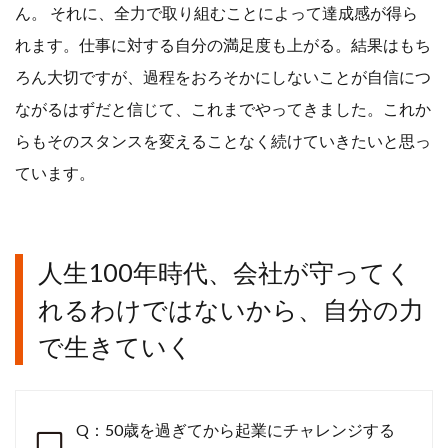
ん。 それに、全力で取り組むことによって達成感が得ら
れます。仕事に対する自分の満足度も上がる。結果はもち
ろん大切ですが、過程をおろそかにしないことが自信につ
ながるはずだと信じて、これまでやってきました。これか
らもそのスタンスを変えることなく続けていきたいと思っ
ています。
人生100年時代、会社が守ってく
れるわけではないから、自分の力
で生きていく
Q：50歳を過ぎてから起業にチャレンジする