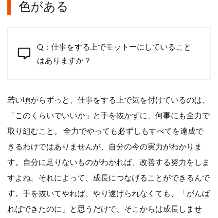
色がある
Q：仕事をする上でモットーにしていること
はありますか？
若い頃からずっと、仕事をする上で気を付けているのは、
「このくらいでいいか」と手を抜かずに、何事にも全力で
取り組むこと。 全力でやっても必ずしもすべてを達成で
きるわけではありませんが、自分の今の実力がわかりま
す。自分に足りないものがわかれば、改善する努力をしま
すよね。それによって、成長につなげることができるんで
す。手を抜いてやれば、やり遂げられなくても、「がんば
ればできたのに」と思うだけで、そこからは成長しませ