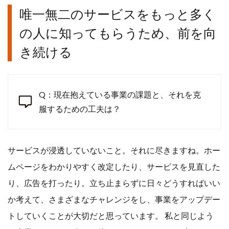
唯一無二のサービスをもっと多く
の人に知ってもらうため、前を向
き続ける
Q：現在抱えている事業の課題と、それを克
服するための工夫は？
サービスが浸透していないこと。それに尽きますね。ホー
ムページをわかりやすく改定したり、サービスを見直した
り、広告を打ったり。立ち止まらずに日々どうすればいい
か考えて、さまざまなチャレンジをし、事業をアップデー
トしていくことが大切だと思っています。 私と同じよう