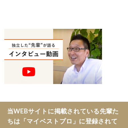
当WEBサイトに掲載されている先輩た
ちは「マイベストプロ」に登録されて