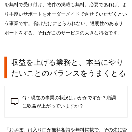
を無料で受け付け、物件の掲載も無料。必要であれば、よ
り手厚いサポートをオーダーメイドでさせていただくとい
う事業です。 儲けだけにとらわれない、透明性のあるサ
ポートをする。それがこのサービスの大きな特徴です。
収益を上げる業務と、本当にやり
たいことのバランスをうまくとる
Q：現在の事業の状況はいかがですか？順調
に収益が上がっていますか？
「おさぽ」は入り口が無料相談や無料掲載で、その先に管