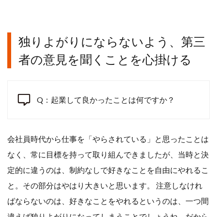
独りよがりにならないよう、第三
者の意見を聞くことを心掛ける
Q：起業して良かったことは何ですか？
会社員時代から仕事を「やらされている」と思ったことは
なく、常に目標を持って取り組んできましたが、当時と決
定的に違うのは、制約なしで好きなことを自由にやれるこ
と。その部分はやはり大きいと思います。 注意しなけれ
ばならないのは、好きなことをやれるというのは、一つ間
違えば独りよがりになってしまうことでしょうね。だから