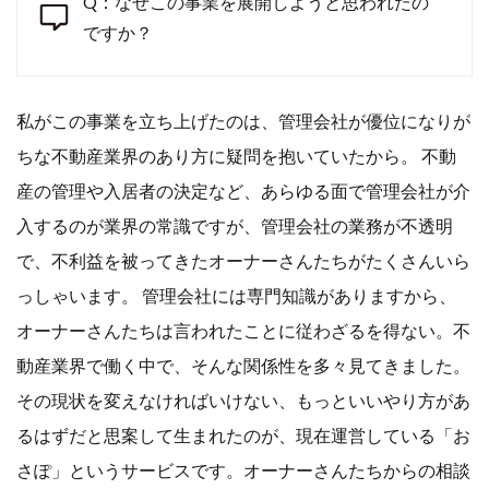
Q：なぜこの事業を展開しようと思われたの
ですか？
私がこの事業を立ち上げたのは、管理会社が優位になりが
ちな不動産業界のあり方に疑問を抱いていたから。 不動
産の管理や入居者の決定など、あらゆる面で管理会社が介
入するのが業界の常識ですが、管理会社の業務が不透明
で、不利益を被ってきたオーナーさんたちがたくさんいら
っしゃいます。 管理会社には専門知識がありますから、
オーナーさんたちは言われたことに従わざるを得ない。不
動産業界で働く中で、そんな関係性を多々見てきました。
その現状を変えなければいけない、もっといいやり方があ
るはずだと思案して生まれたのが、現在運営している「お
さぽ」というサービスです。オーナーさんたちからの相談