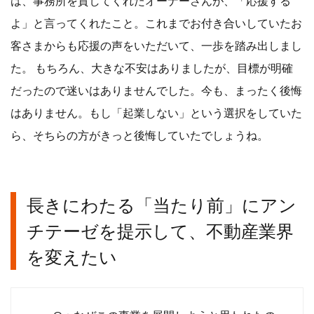
は、事務所を貸してくれたオーナーさんが、「応援する
よ」と言ってくれたこと。これまでお付き合いしていたお
客さまからも応援の声をいただいて、一歩を踏み出しまし
た。 もちろん、大きな不安はありましたが、目標が明確
だったので迷いはありませんでした。今も、まったく後悔
はありません。もし「起業しない」という選択をしていた
ら、そちらの方がきっと後悔していたでしょうね。
長きにわたる「当たり前」にアン
チテーゼを提示して、不動産業界
を変えたい