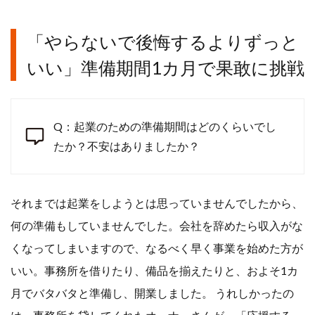
「やらないで後悔するよりずっと
いい」準備期間1カ月で果敢に挑戦
Q：起業のための準備期間はどのくらいでし
たか？不安はありましたか？
それまでは起業をしようとは思っていませんでしたから、
何の準備もしていませんでした。会社を辞めたら収入がな
くなってしまいますので、なるべく早く事業を始めた方が
いい。事務所を借りたり、備品を揃えたりと、およそ1カ
月でバタバタと準備し、開業しました。 うれしかったの