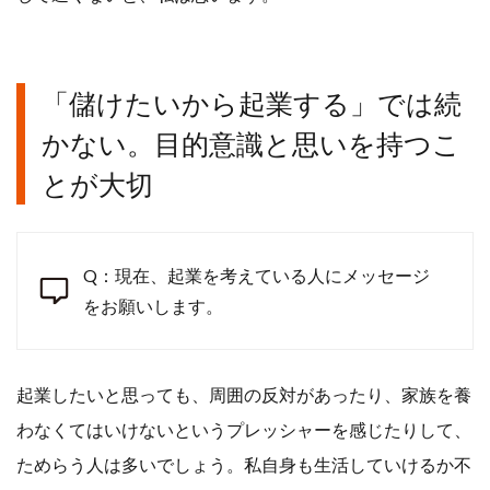
「儲けたいから起業する」では続
かない。目的意識と思いを持つこ
とが大切
Q：現在、起業を考えている人にメッセージ
をお願いします。
起業したいと思っても、周囲の反対があったり、家族を養
わなくてはいけないというプレッシャーを感じたりして、
ためらう人は多いでしょう。私自身も生活していけるか不