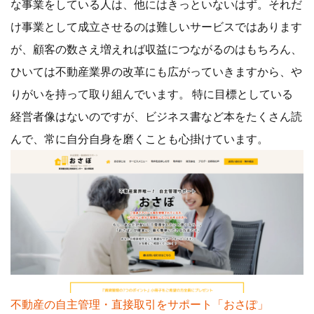
な事業をしている人は、他にはきっといないはず。それだ
け事業として成立させるのは難しいサービスではあります
が、顧客の数さえ増えれば収益につながるのはもちろん、
ひいては不動産業界の改革にも広がっていきますから、や
りがいを持って取り組んでいます。 特に目標としている
経営者像はないのですが、ビジネス書など本をたくさん読
んで、常に自分自身を磨くことも心掛けています。
不動産の自主管理・直接取引をサポート「おさぽ」