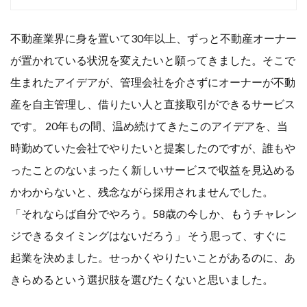
不動産業界に身を置いて30年以上、ずっと不動産オーナー
が置かれている状況を変えたいと願ってきました。そこで
生まれたアイデアが、管理会社を介さずにオーナーが不動
産を自主管理し、借りたい人と直接取引ができるサービス
です。 20年もの間、温め続けてきたこのアイデアを、当
時勤めていた会社でやりたいと提案したのですが、誰もや
ったことのないまったく新しいサービスで収益を見込める
かわからないと、残念ながら採用されませんでした。
「それならば自分でやろう。58歳の今しか、もうチャレン
ジできるタイミングはないだろう」 そう思って、すぐに
起業を決めました。せっかくやりたいことがあるのに、あ
きらめるという選択肢を選びたくないと思いました。