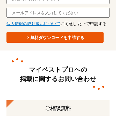
個人情報の取り扱いについて
に同意し た上で申請する
無料ダウンロードを申請する
マイベストプロへの
掲載に関するお問い合わせ
ご相談無料