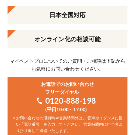
日本全国対応
オンライン化の相談可能
マイベストプロについてのご質問・ご相談は下記から
お気軽にお問い合わせください。
お電話でのお問い合わせ
フリーダイヤル
0120-888-198
(平日10:00～17:00)
※
お問い合わせの混雑時や営業時間外は、 音声ガイダンスに従
い「電話番号」を入力してください。 営業時間内に担当者よ
り折り返しご連絡いたします。