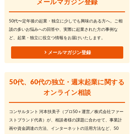
メールマガジン登録
50代〜定年後の起業・独立に少しでも興味のある方へ。ご相
談の多いお悩みへの回答や、実際に起業された方の事例な
ど、起業・独立に役立つ情報をお届けいたします。
メールマガジン登録
50代、60代の独立・週末起業に関する
オンライン相談
コンサルタント 河本扶美子（プロ50＋運営／株式会社ファー
ストブランド代表）が、相談者様の課題に合わせて、事業計
画や資金調達の方法、インターネットの活用方法など、50