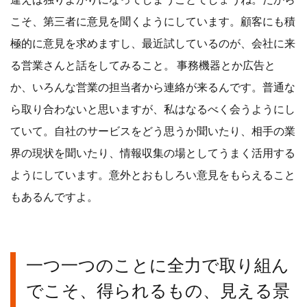
こそ、第三者に意見を聞くようにしています。顧客にも積
極的に意見を求めますし、最近試しているのが、会社に来
る営業さんと話をしてみること。 事務機器とか広告と
か、いろんな営業の担当者から連絡が来るんです。普通な
ら取り合わないと思いますが、私はなるべく会うようにし
ていて。自社のサービスをどう思うか聞いたり、相手の業
界の現状を聞いたり、情報収集の場としてうまく活用する
ようにしています。意外とおもしろい意見をもらえること
もあるんですよ。
一つ一つのことに全力で取り組ん
でこそ、得られるもの、見える景