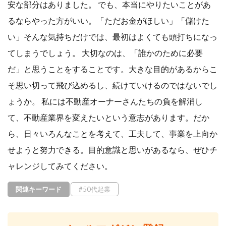
安な部分はありました。 でも、本当にやりたいことがあ
るならやった方がいい。「ただお金がほしい」「儲けた
い」そんな気持ちだけでは、最初はよくても頭打ちになっ
てしまうでしょう。 大切なのは、「誰かのために必要
だ」と思うことをすることです。大きな目的があるからこ
そ思い切って飛び込めるし、続けていけるのではないでし
ょうか。 私には不動産オーナーさんたちの負を解消し
て、不動産業界を変えたいという意志があります。だか
ら、日々いろんなことを考えて、工夫して、事業を上向か
せようと努力できる。目的意識と思いがあるなら、ぜひチ
ャレンジしてみてください。
関連キーワード
#50代起業