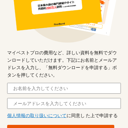
マイベストプロの費用など、詳しい資料を無料でダウ
ンロードしていただけます。下記にお名前とメールア
ドレスを入力し、「無料ダウンロードを申請する」ボ
タンを押してください。
個人情報の取り扱いについて
に同意し た上で申請する