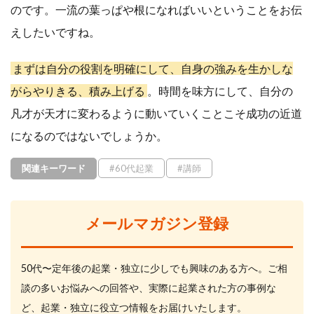
のです。一流の葉っぱや根になればいいということをお伝
えしたいですね。
まずは自分の役割を明確にして、自身の強みを生かしな
がらやりきる、積み上げる
。時間を味方にして、自分の
凡才が天才に変わるように動いていくことこそ成功の近道
になるのではないでしょうか。
関連キーワード
#60代起業
#講師
メールマガジン登録
50代〜定年後の起業・独立に少しでも興味のある方へ。ご相
談の多いお悩みへの回答や、実際に起業された方の事例な
ど、起業・独立に役立つ情報をお届けいたします。