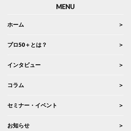
MENU
ホーム
プロ50＋とは？
インタビュー
コラム
セミナー・イベント
お知らせ