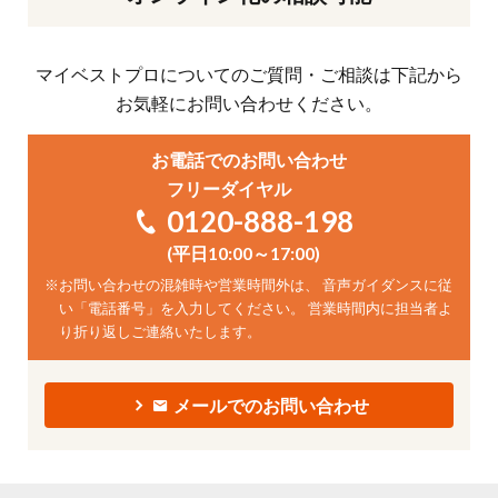
マイベストプロについてのご質問・ご相談は下記から
お気軽にお問い合わせください。
お電話でのお問い合わせ
フリーダイヤル
0120-888-198
(平日10:00～17:00)
※
お問い合わせの混雑時や営業時間外は、 音声ガイダンスに従
い「電話番号」を入力してください。 営業時間内に担当者よ
り折り返しご連絡いたします。
メールでのお問い合わせ