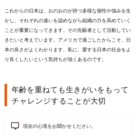
これからの日本は、おのおのが持つ多様な個性や強みを生
かし、それぞれの違いを認めながら組織の力を高めていく
ことが重要になってきます。その先駆者として活動してい
きたいと考えています。アメリカで過ごしたからこそ、日
本の良さがよくわかります。私に、愛する日本の社会をよ
り良くしたいという気持ちが強くあるのです。
年齢を重ねても生きがいをもって
チャレンジすることが大切
現在の心境をお聞かせください。