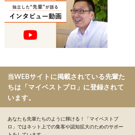
当WEBサイトに掲載されている先輩た
ちは「マイベストプロ」に登録されて
います。
あなたも先輩たちのように輝ける！「マイベストプ
ロ」ではネット上での集客や認知拡大のためのサポー
トをしています。