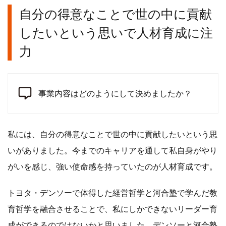
自分の得意なことで世の中に貢献
したいという思いで人材育成に注
力
事業内容はどのようにして決めましたか？
私には、自分の得意なことで世の中に貢献したいという思
いがありました。今までのキャリアを通して私自身がやり
がいを感じ、強い使命感を持っていたのが人材育成です。
トヨタ・デンソーで体得した経営哲学と河合塾で学んだ教
育哲学を融合させることで、私にしかできないリーダー育
成ができるのではないかと思いました。デンソーと河合塾