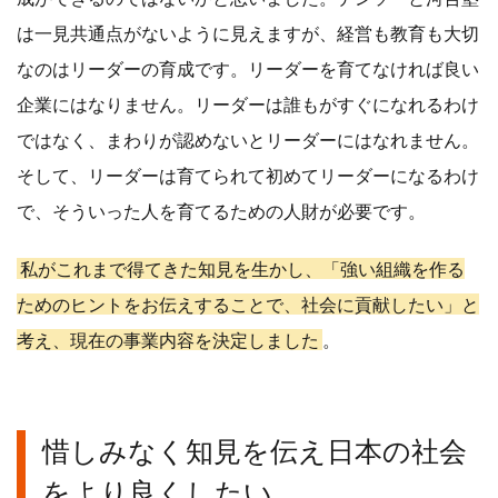
は一見共通点がないように見えますが、経営も教育も大切
なのはリーダーの育成です。リーダーを育てなければ良い
企業にはなりません。リーダーは誰もがすぐになれるわけ
ではなく、まわりが認めないとリーダーにはなれません。
そして、リーダーは育てられて初めてリーダーになるわけ
で、そういった人を育てるための人財が必要です。
私がこれまで得てきた知見を生かし、「強い組織を作る
ためのヒントをお伝えすることで、社会に貢献したい」と
考え、現在の事業内容を決定しました
。
惜しみなく知見を伝え日本の社会
をより良くしたい