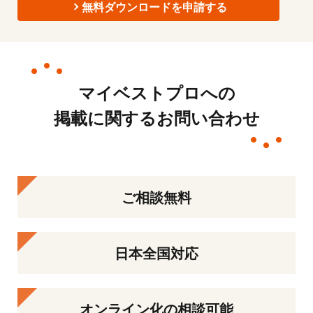
無料ダウンロードを申請する
マイベストプロへの
掲載に関するお問い合わせ
ご相談無料
日本全国対応
オンライン化の相談可能