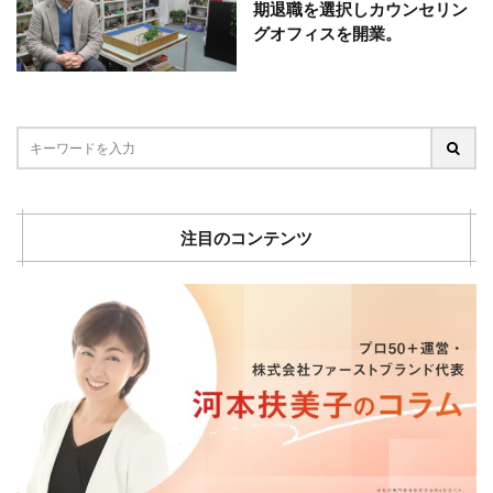
期退職を選択しカウンセリン
グオフィスを開業。
注目のコンテンツ