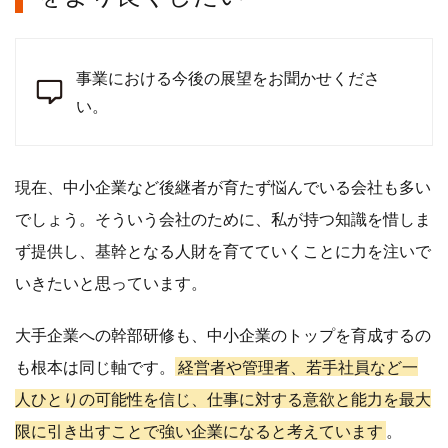
事業における今後の展望をお聞かせくださ
い。
現在、中小企業など後継者が育たず悩んでいる会社も多い
でしょう。そういう会社のために、私が持つ知識を惜しま
ず提供し、基幹となる人財を育てていくことに力を注いで
いきたいと思っています。
大手企業への幹部研修も、中小企業のトップを育成するの
も根本は同じ軸です。
経営者や管理者、若手社員など一
人ひとりの可能性を信じ、仕事に対する意欲と能力を最大
限に引き出すことで強い企業になると考えています
。