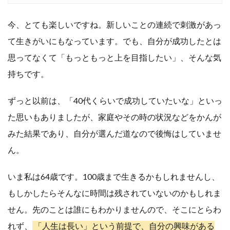
今、とても楽しいですね。新しいことの連続で刺激があっ
て生きがいにもなっています。でも、自分が成功したとは
思ってなくて「もっともっと上を目指したい」、そんな気
持ちです。
ずっと以前は、「40代くらいで成功していたいな」といっ
た思いもありましたが、家庭やその時の状況などをかんが
みた結果であり、自分が選んだ道なので後悔はしていませ
ん。
いま私は64歳です。100歳まで生きるかもしれませんし、
もしかしたらそんなに時間は残されていないのかもしれま
せん。先のことは誰にもわかりませんので、そこにとらわ
れず、
「人生は長い」という前提で、自分の興味がある