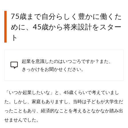
75歳まで自分らしく豊かに働くた
めに、45歳から将来設計をスター
ト
起業を意識したのはいつごろですか？また、
きっかけをお聞かせください。
「いつか起業したいな」と、45歳くらいで考えていまし
た。しかし、家庭もありますし、当時は子どもが大学生だ
ったこともあり、経済的なことを考えるとなかなか踏み出
せませんでした。