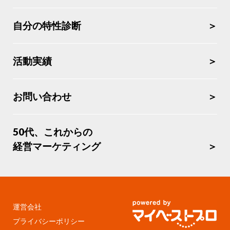
自分の特性診断
活動実績
お問い合わせ
50代、これからの
経営マーケティング
運営会社
プライバシーポリシー