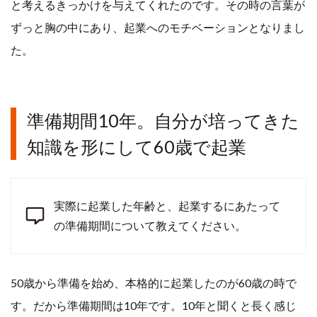
と考えるきっかけを与えてくれたのです。その時の言葉が
ずっと胸の中にあり、起業へのモチベーションとなりまし
た。
準備期間10年。自分が培ってきた
知識を形にして60歳で起業
実際に起業した年齢と、起業するにあたって
の準備期間について教えてください。
50歳から準備を始め、本格的に起業したのが60歳の時で
す。だから準備期間は10年です。10年と聞くと長く感じ