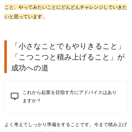
こと、やってみたいことにどんどんチャレンジしていきた
いと思っています
。
「小さなことでもやりきること」
「こつこつと積み上げること」が
成功への道
これから起業を目指す方にアドバイスはあり
ますか？
よく考えてしっかり準備をすることです。今まで積み上げ