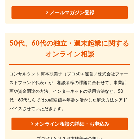
メールマガジン登録
50代、60代の独立・週末起業に関する
オンライン相談
コンサルタント 河本扶美子（プロ50＋運営／株式会社ファー
ストブランド代表）が、相談者様の課題に合わせて、事業計
画や資金調達の方法、インターネットの活用方法など、50
代・60代ならではの経験値や年齢を活かした解決方法をアド
バイスさせていただきます。
オンライン相談の詳細・お申込み
プロ50+とは？河本扶美子の想い»