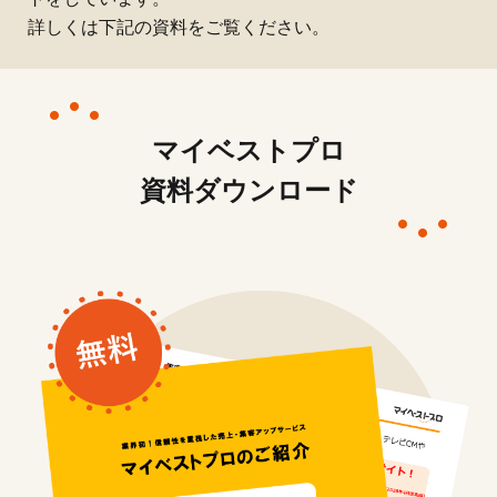
詳しくは下記の資料をご覧ください。
マイベストプロ
資料ダウンロード